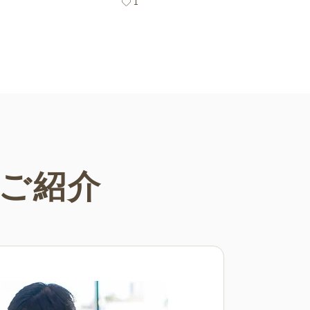
1
わいい塗り絵をお探しの方はぜひ
クしてみてください。
ご紹介