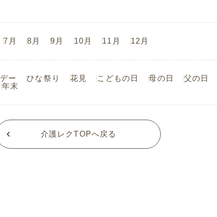
7月
8月
9月
10月
11月
12月
デー
ひな祭り
花見
こどもの日
母の日
父の日
年末
介護レクTOPへ戻る