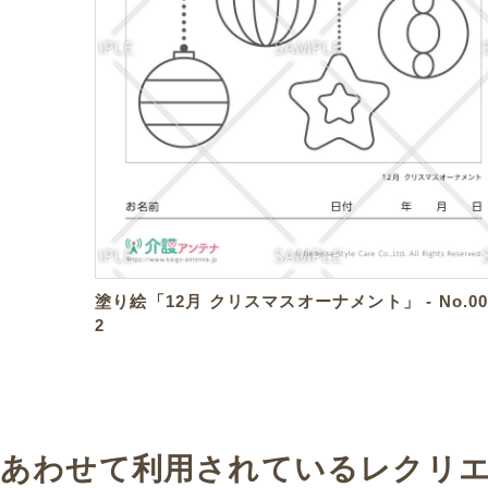
塗り絵「12月 クリスマスオーナメント」 - No.00
2
あわせて利用されているレクリ