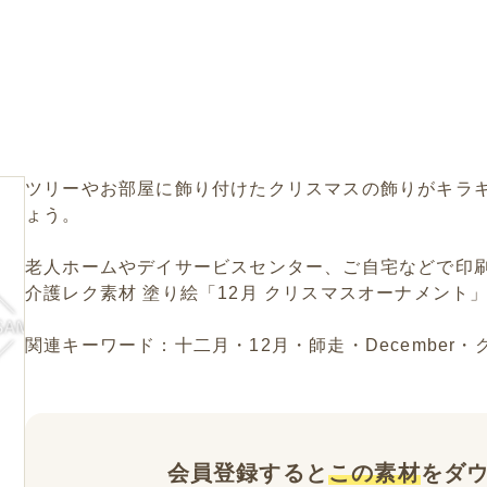
ツリーやお部屋に飾り付けたクリスマスの飾りがキラキ
ょう。
老人ホームやデイサービスセンター、ご自宅などで印
介護レク素材 塗り絵「12月 クリスマスオーナメント
関連キーワード：十二月・12月・師走・December
会員登録すると
この素材
をダ