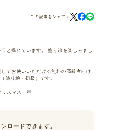
この記事をシェア：
ラと揺れています。 塗り絵を楽しみまし
刷してお使いいただける無料の高齢者向け
」（塗り絵・初級）です。
・クリスマス・星
ウンロードできます。