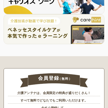
会員登録
（無料）
介護アンテナは、会員限定の特典が盛りだくさん！
すべて無料でどなたでもご利用いただけます。
今すぐ登録して、