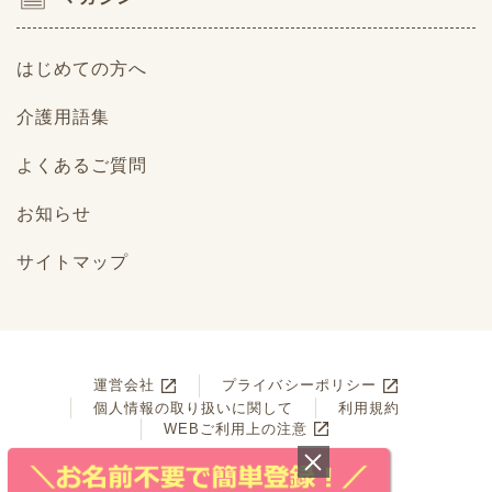
はじめての方へ
介護用語集
よくあるご質問
お知らせ
サイトマップ
運営会社
プライバシーポリシー
個人情報の取り扱いに関して
利用規約
WEBご利用上の注意