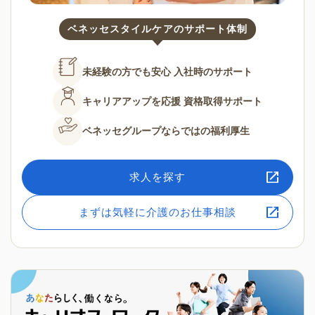
ベネッセスタイルケアのサポート体制
未経験の方でも安心
入社時のサポート
キャリアアップを応援
資格取得サポート
ベネッセグループならではの
福利厚生
求人を探す
まずは気軽に介護のお仕事相談