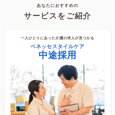
あなたにおすすめの
サービスをご紹介
一人ひとりにあった介護の求人が見つかる
ベネッセスタイルケア
中途採用