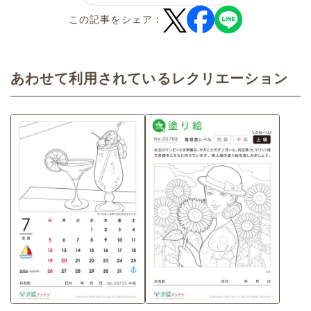
この記事をシェア：
あわせて利用されているレクリエーション