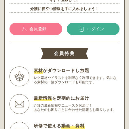
介護に役立つ情報を手に入れましょう！
会員登録
ログイン
会員特典
素材
がダウンロードし放題
レク素材やイラストを制限なく利用できます。
気にな
る素材の一括ダウンロードも可能です。
最新情報
を定期的にお届け
介護の最新情報やニュースをお届け！
あなたのお困りごとに合わせた情報もお送りします。
研修で使える
動画・資料