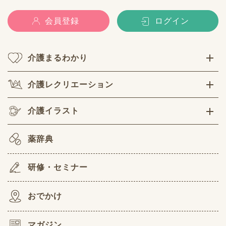
会員登録
ログイン
介護まるわかり
介護レクリエーション
介護イラスト
薬辞典
研修・セミナー
おでかけ
マガジン