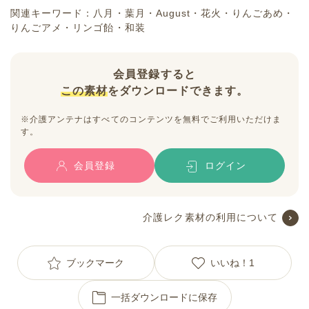
関連キーワード：八月・葉月・August・花火・りんごあめ・
りんごアメ・リンゴ飴・和装
会員登録すると
この素材
をダウンロードできます。
※介護アンテナはすべてのコンテンツを無料でご利用いただけま
す。
会員登録
ログイン
介護レク素材の利用について
ブックマーク
いいね！
1
一括ダウンロードに保存