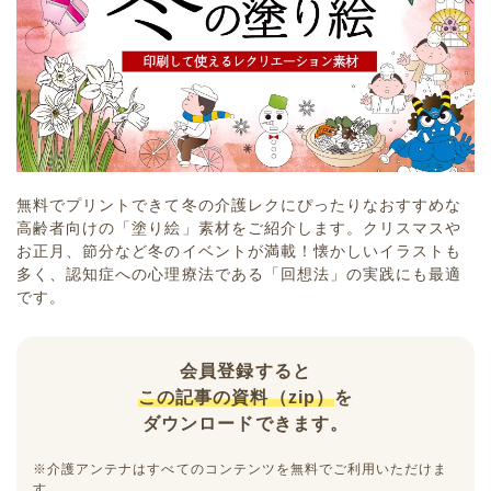
無料でプリントできて冬の介護レクにぴったりなおすすめな
高齢者向けの「塗り絵」素材をご紹介します。クリスマスや
お正月、節分など冬のイベントが満載！懐かしいイラストも
多く、認知症への心理療法である「回想法」の実践にも最適
です。
会員登録すると
この記事の資料（zip）
を
ダウンロードできます。
※介護アンテナはすべてのコンテンツを無料でご利用いただけま
す。