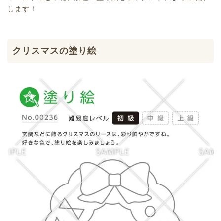
します！
クリスマスの塗り絵