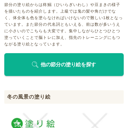
節分の塗り絵からは柊鰯（ひいらぎいわし）や豆まきの様子
を描いたものを紹介します。上級では鬼の髪や角だけでな
く、体全体も色を塗らなければいけないので難しい1枚となっ
ています。また節分の代名詞ともいえる、前は数が多いうえ
に小さいのでこちらも大変です。集中しながらひとつひとつ
塗っていくことで脳トレに加え、指先のトレーニングにもつ
ながる塗り絵となっています。
他の節分の塗り絵を探す
冬の風景の塗り絵