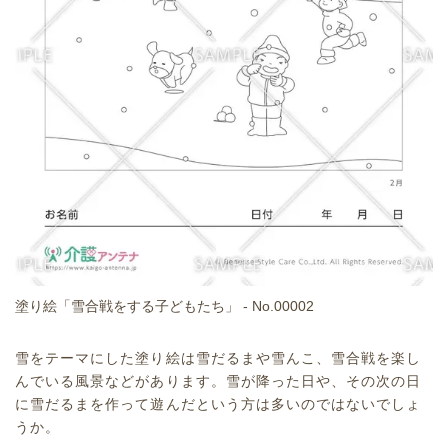
塗り絵「雪合戦をする子どもたち」 - No.00002
雪をテーマにした塗り絵は雪だるまや雪んこ、雪合戦を楽し
んでいる風景などがあります。雪が降った日や、その次の日
に雪だるまを作って遊んだという方は多いのではないでしょ
うか。