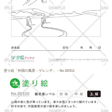
塗り絵「外国の風景：ゲレンデ」 - No.00311