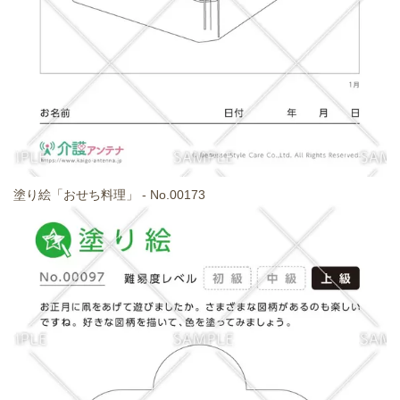
塗り絵「おせち料理」 - No.00173