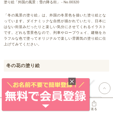
塗り絵「外国の風景：雪の降る街」 - No.00320
「冬の風景の塗り絵」は、外国の冬景色を描いた塗り絵とな
っています。ダイナミックな自然が描かれていたり、日本に
はない街並みだったりと楽しい気分にさせてくれるイラスト
です。どれも雪景色なので、列車やロープウェイ、建物をカ
ラフルな色で塗ってオリジナルで楽しい雰囲気の塗り絵に仕
上げてみてください。
冬の花の塗り絵
ブックマーク
いいね
送る