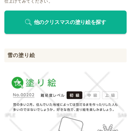
仕上げてみてください。
他のクリスマスの塗り絵を探す
雪の塗り絵