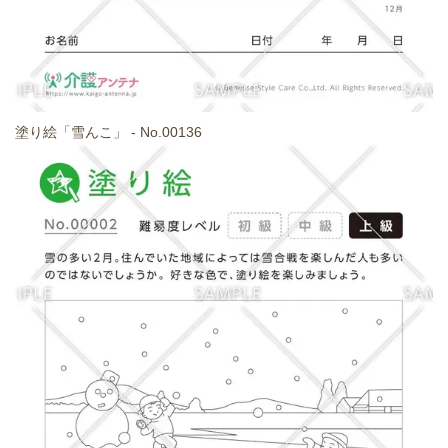
塗り絵「雪んこ」 - No.00136