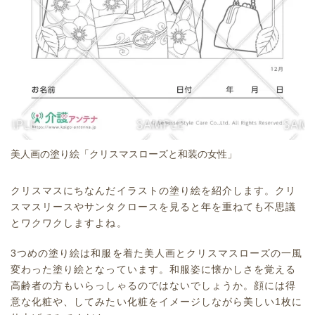
美人画の塗り絵「クリスマスローズと和装の女性」
クリスマスにちなんだイラストの塗り絵を紹介します。クリ
スマスリースやサンタクロースを見ると年を重ねても不思議
とワクワクしますよね。
3つめの塗り絵は和服を着た美人画とクリスマスローズの一風
変わった塗り絵となっています。和服姿に懐かしさを覚える
高齢者の方もいらっしゃるのではないでしょうか。顔には得
意な化粧や、してみたい化粧をイメージしながら美しい1枚に