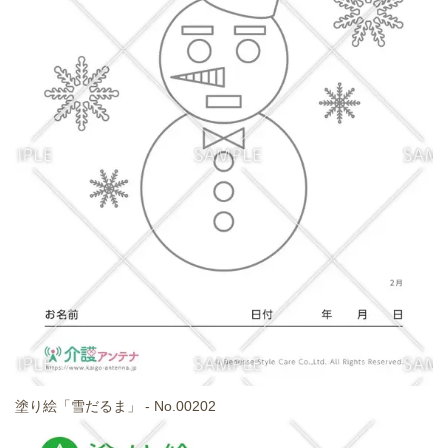
塗り絵「雪だるま」 - No.00202