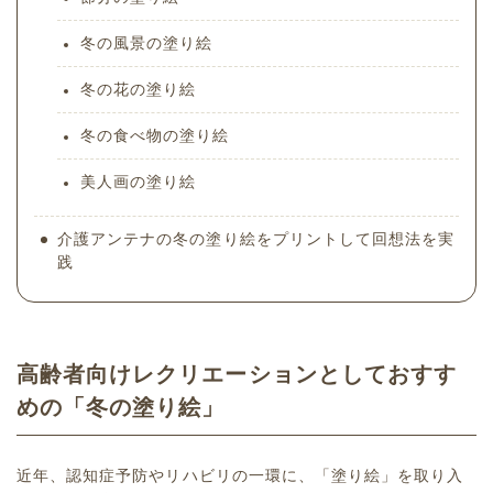
冬の風景の塗り絵
冬の花の塗り絵
冬の食べ物の塗り絵
美人画の塗り絵
介護アンテナの冬の塗り絵をプリントして回想法を実
践
高齢者向けレクリエーションとしておすす
めの「冬の塗り絵」
近年、認知症予防やリハビリの一環に、「塗り絵」を取り入