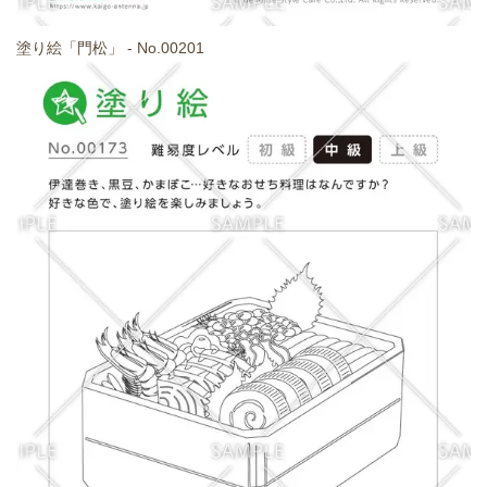
塗り絵「門松」 - No.00201