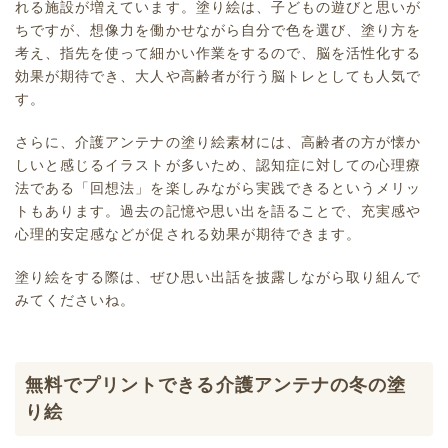
れる施設が増えています。塗り絵は、子どもの遊びと思いが
ちですが、想像力を働かせながら自分で色を選び、塗り方を
考え、指先を使って細かい作業をするので、脳を活性化する
効果が期待でき、大人や高齢者が行う脳トレとしても人気で
す。
さらに、介護アンテナの塗り絵素材には、高齢者の方が懐か
しいと感じるイラストが多いため、認知症に対しての心理療
法である「回想法」を楽しみながら実践できるというメリッ
トもあります。過去の記憶や思い出を語ることで、充実感や
心理的安定感などが促される効果が期待できます。
塗り絵をする際は、ぜひ思い出話を披露しながら取り組んで
みてくださいね。
無料でプリントできる介護アンテナの冬の塗
り絵