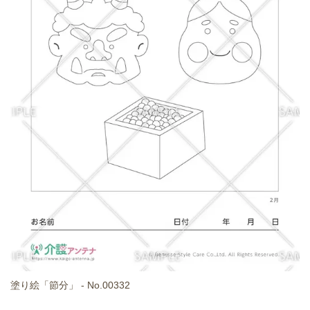
塗り絵「節分」 - No.00332