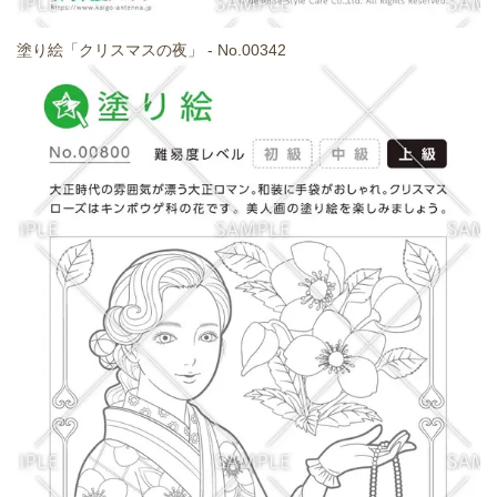
塗り絵「クリスマスの夜」 - No.00342