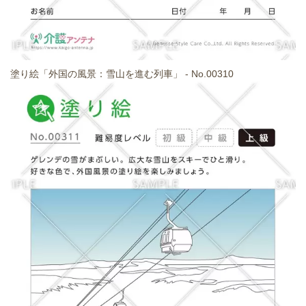
塗り絵「外国の風景：雪山を進む列車」 - No.00310