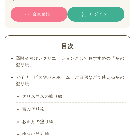
会員登録
ログイン
目次
高齢者向けレクリエーションとしておすすめの「冬の
塗り絵」
デイサービスや老人ホーム、ご自宅などで使える冬の
塗り絵
クリスマスの塗り絵
雪の塗り絵
お正月の塗り絵
節分の塗り絵