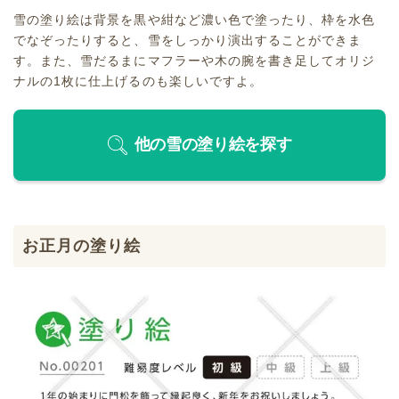
雪の塗り絵は背景を黒や紺など濃い色で塗ったり、枠を水色
でなぞったりすると、雪をしっかり演出することができま
す。また、雪だるまにマフラーや木の腕を書き足してオリジ
ナルの1枚に仕上げるのも楽しいですよ。
他の雪の塗り絵を探す
お正月の塗り絵