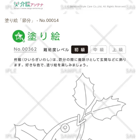
塗り絵「節分」 - No.00014