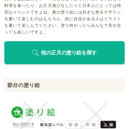
料理を食べたり、お正月遊びをしたりと日本人にとっては特
別なイベントですよね。凧の塗り絵には好きな色をデザイン
を書いて楽しむのはもちろん、絵に自信がある人はイラスト
を書いて楽しんでください。塗り終わったらみんなで見せ合
っても楽しいですよ。
他の正月の塗り絵を探す
節分の塗り絵