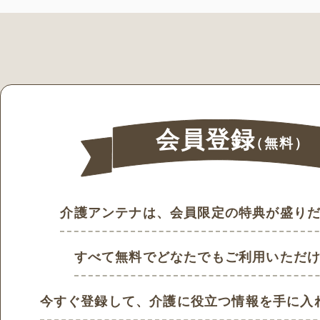
会員登録
（無料）
介護アンテナは、会員限定の特典が盛り
すべて無料でどなたでもご利用いただ
今すぐ登録して、
介護に役立つ情報を手に入