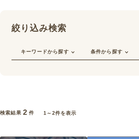
絞り込み検索
キーワードから探す
条件から探す
2
検索結果
件
1～2件を表示