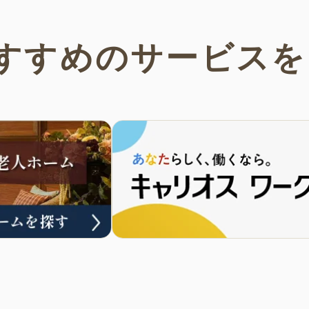
すすめの
サービスを