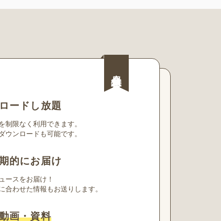
会員特典
ロードし放題
を制限なく利用できます。
ダウンロードも可能です。
期的にお届け
ュースをお届け！
に合わせた情報もお送りします。
動画・資料