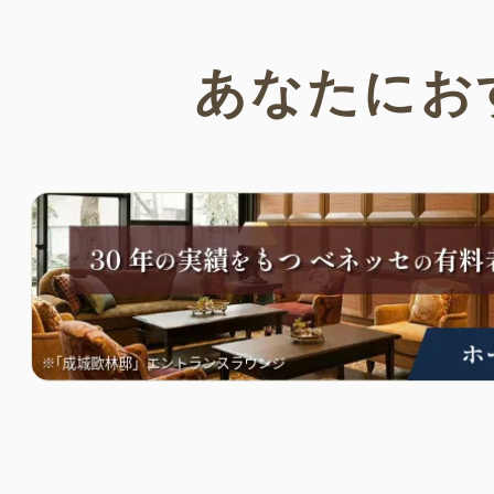
あなたにお