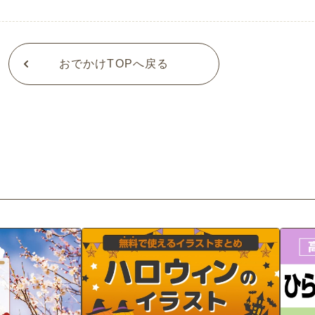
おでかけTOPへ戻る