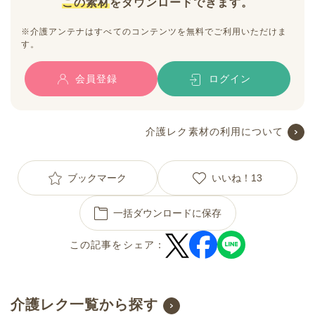
この素材
をダウンロードできます。
※介護アンテナはすべてのコンテンツを無料でご利用いただけま
す。
会員登録
ログイン
介護レク素材の利用について
ブックマーク
いいね！
13
一括ダウンロードに保存
この記事をシェア：
介護レク一覧から探す