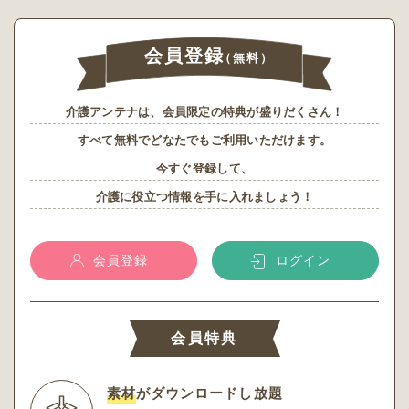
会員登録
（無料）
介護アンテナは、会員限定の特典が盛りだくさん！
すべて無料でどなたでもご利用いただけます。
今すぐ登録して、
介護に役立つ情報を手に入れましょう！
会員登録
ログイン
会員特典
素材
がダウンロードし放題