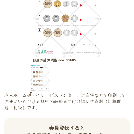
お金の計算問題-No.00005
老人ホームやデイサービスセンター、ご自宅などで印刷して
お使いいただける無料の高齢者向け介護レク素材（計算問
題・初級）です。
会員登録すると