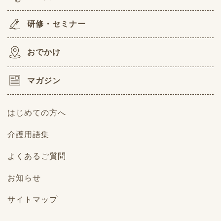
研修・セミナー
おでかけ
マガジン
はじめての方へ
介護用語集
よくあるご質問
お知らせ
サイトマップ