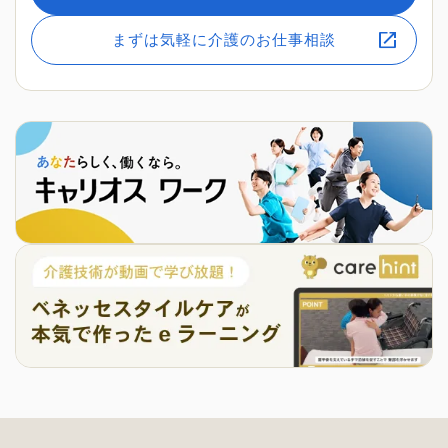
まずは気軽に介護のお仕事相談