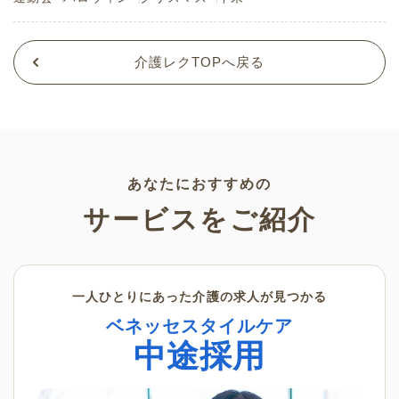
介護レクTOPへ戻る
あなたにおすすめの
サービスをご紹介
一人ひとりにあった介護の求人が見つかる
ベネッセスタイルケア
中途採用