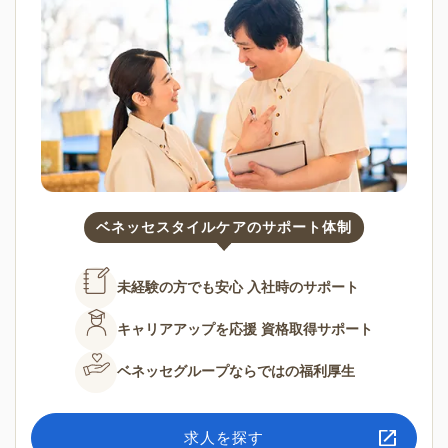
ベネッセスタイルケアのサポート体制
未経験の方でも安心
入社時のサポート
キャリアアップを応援
資格取得サポート
ベネッセグループならではの
福利厚生
求人を探す