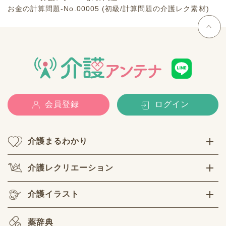
お金の計算問題-No.00005 (初級/計算問題の介護レク素材)
会員登録
ログイン
介護まるわかり
介護レクリエーション
介護イラスト
薬辞典