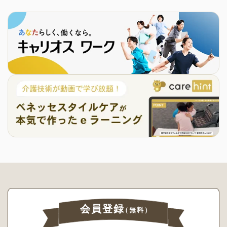
会員登録
（無料）