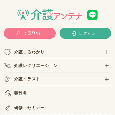
会員登録
ログイン
介護まるわかり
介護レクリエーション
介護イラスト
薬辞典
研修・セミナー