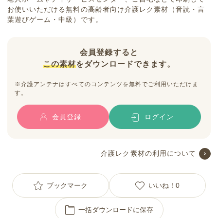
お使いいただける無料の高齢者向け介護レク素材（音読・言
葉遊びゲーム・中級）です。
会員登録すると
この素材
をダウンロードできます。
※介護アンテナはすべてのコンテンツを無料でご利用いただけま
す。
会員登録
ログイン
介護レク素材の利用について
ブックマーク
いいね！
0
一括ダウンロードに保存