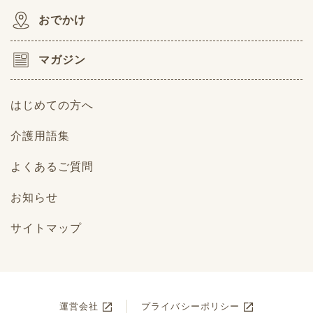
おでかけ
マガジン
はじめての方へ
介護用語集
よくあるご質問
お知らせ
サイトマップ
運営会社
プライバシーポリシー