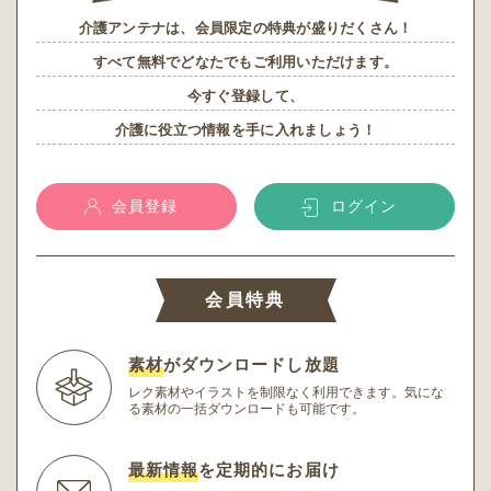
介護アンテナは、会員限定の特典が盛りだくさん！
すべて無料でどなたでもご利用いただけます。
今すぐ登録して、
介護に役立つ情報を手に入れましょう！
会員登録
ログイン
会員特典
素材
がダウンロードし放題
レク素材やイラストを制限なく利用できます。
気にな
る素材の一括ダウンロードも可能です。
最新情報
を定期的にお届け