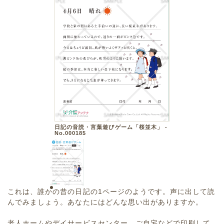
日記の音読・言葉遊びゲーム「桜並木」 -
No.000185
これは、誰かの昔の日記の1ページのようです。声に出して読
んでみましょう。あなたにはどんな思い出がありますか。
老人ホームやデイサービスセンター、ご自宅などで印刷して