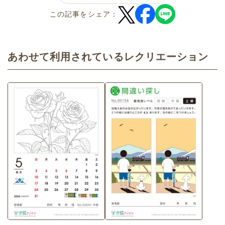
この記事をシェア：
あわせて利用されているレクリエーション