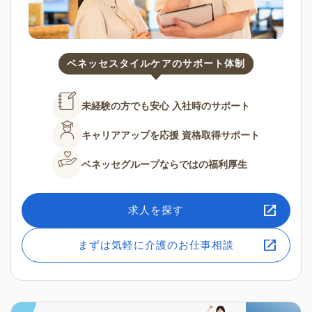
ベネッセスタイルケアのサポート体制
未経験の方でも安心
入社時のサポート
キャリアアップを応援
資格取得サポート
ベネッセグループならではの
福利厚生
求人を探す
まずは気軽に介護のお仕事相談