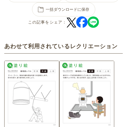
一括ダウンロードに保存
この記事をシェア：
あわせて利用されているレクリエーション