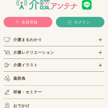
会員登録
ログイン
介護まるわかり
介護レクリエーション
介護イラスト
薬辞典
研修・セミナー
おでかけ