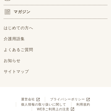
マガジン
はじめての方へ
介護用語集
よくあるご質問
お知らせ
サイトマップ
運営会社
プライバシーポリシー
個人情報の取り扱いに関して
利用規約
WEBご利用上の注意