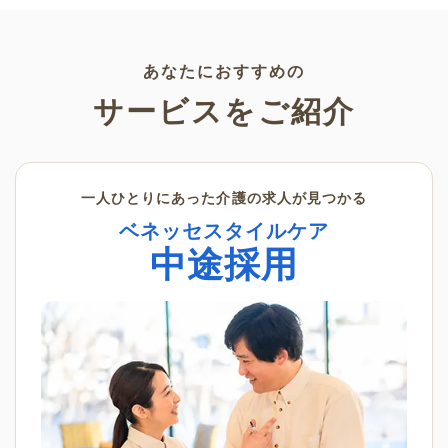
かダウンロードできない塗り絵
素材です。ぜひさまざまなシー
ンでご活用ください。
あなたにおすすめの
サービスをご紹介
一人ひとりにあった介護の求人が見つかる
ベネッセスタイルケア
中途採用