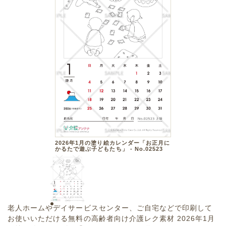
2026年1月の塗り絵カレンダー「お正月に
かるたで遊ぶ子どもたち」 - No.02523
老人ホームやデイサービスセンター、ご自宅などで印刷して
お使いいただける無料の高齢者向け介護レク素材 2026年1月