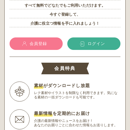
すべて無料でどなたでもご利用いただけます。
今すぐ登録して、
介護に役立つ情報を手に入れましょう！
会員登録
ログイン
会員特典
素材
がダウンロードし放題
レク素材やイラストを制限なく利用できます。
気にな
る素材の一括ダウンロードも可能です。
最新情報
を定期的にお届け
介護の最新情報やニュースをお届け！
あなたのお困りごとに合わせた情報もお送りします。