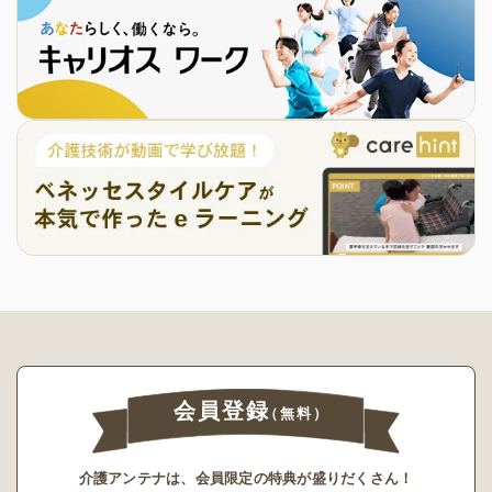
会員登録
（無料）
介護アンテナは、会員限定の特典が盛りだくさん！