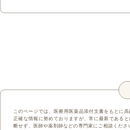
このページでは、医療用医薬品添付文書をもとに高
正確な情報に努めておりますが、常に最新であると
断せず、医師や薬剤師などの専門家にご相談くださ