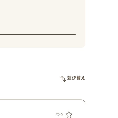
並び替え
0