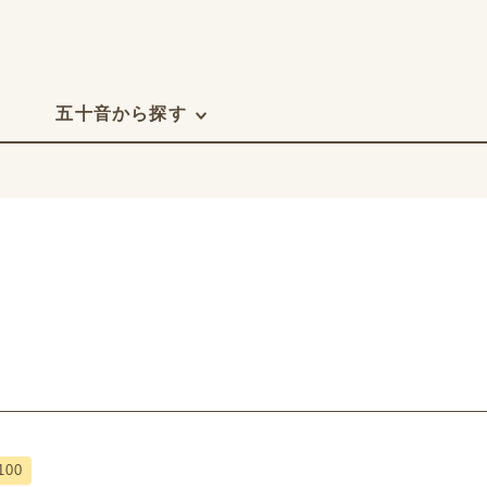
五十音から探す
100