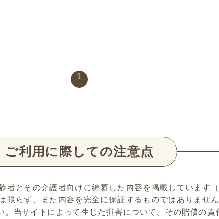
1
ご利用に際しての注意点
齢者とその介護者向けに編纂した内容を掲載しています
は限らず、また内容を完全に保証するものではありませ
い。当サイトによって生じた損害について、その賠償の責