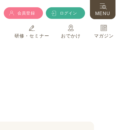
会員登録
ログイン
MENU
典
研修・セミナー
おでかけ
マガジン
会員登録
ログイン
MENU
典
研修・セミナー
おでかけ
マガジン