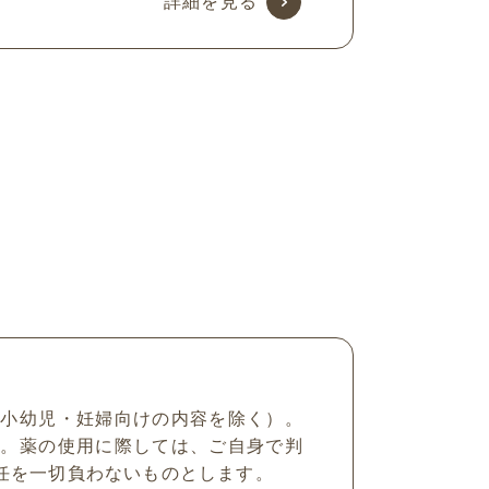
詳細を見る
（小幼児・妊婦向けの内容を除く）。
ん。薬の使用に際しては、ご自身で判
任を一切負わないものとします。