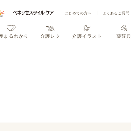
はじめての方へ
よくあるご質問
護まるわかり
介護レク
介護イラスト
薬辞
はじめての方へ
よくあるご質問
護まるわかり
介護レク
介護イラスト
薬辞