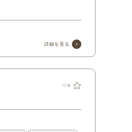
詳細を見る
0