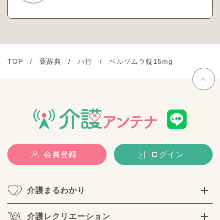
TOP
薬辞典
ハ行
ベルソムラ錠15mg
会員登録
ログイン
介護まるわかり
介護レクリエーション