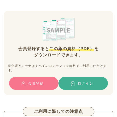
会員登録すると
この薬の資料（PDF）
を
ダウンロードできます。
※介護アンテナはすべてのコンテンツを無料でご利用いただけま
す。
会員登録
ログイン
ご利用に際しての注意点