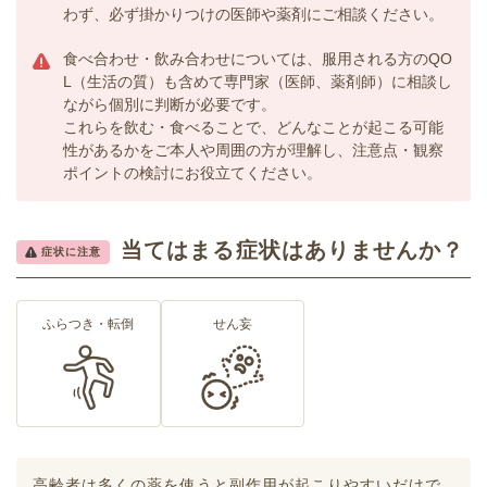
わず、必ず掛かりつけの医師や薬剤にご相談ください。
食べ合わせ・飲み合わせについては、服用される方のQO
L（生活の質）も含めて専門家（医師、薬剤師）に相談し
ながら個別に判断が必要です。
これらを飲む・食べることで、どんなことが起こる可能
性があるかをご本人や周囲の方が理解し、注意点・観察
ポイントの検討にお役立てください。
当てはまる症状はありませんか？
症状に注意
ふらつき・転倒
せん妄
高齢者は多くの薬を使うと副作用が起こりやすいだけで