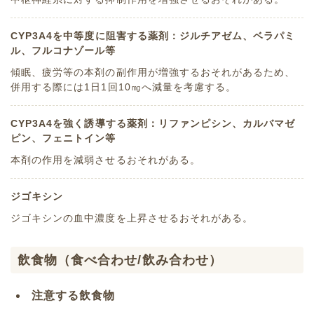
CYP3A4を中等度に阻害する薬剤：ジルチアゼム、ベラパミ
ル、フルコナゾール等
傾眠、疲労等の本剤の副作用が増強するおそれがあるため、
併用する際には1日1回10㎎へ減量を考慮する。
CYP3A4を強く誘導する薬剤：リファンピシン、カルバマゼ
ピン、フェニトイン等
本剤の作用を減弱させるおそれがある。
ジゴキシン
ジゴキシンの血中濃度を上昇させるおそれがある。
飲食物（食べ合わせ/飲み合わせ）
注意する飲食物