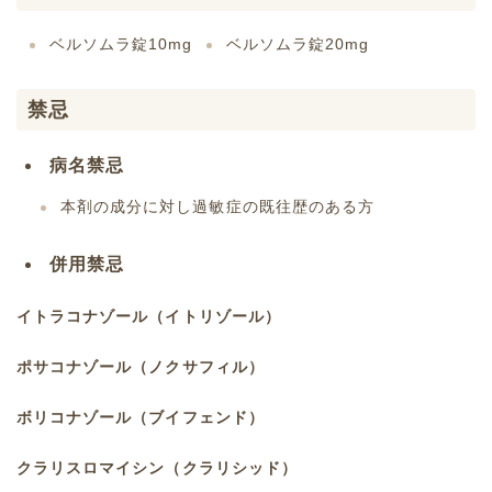
ベルソムラ錠10mg
ベルソムラ錠20mg
禁忌
病名禁忌
本剤の成分に対し過敏症の既往歴のある方
併用禁忌
イトラコナゾール（イトリゾール）
ポサコナゾール（ノクサフィル）
ボリコナゾール（ブイフェンド）
クラリスロマイシン（クラリシッド）