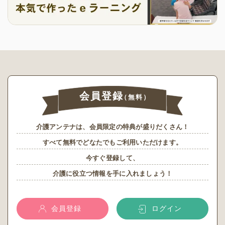
会員登録
（無料）
介護アンテナは、会員限定の特典が盛りだくさん！
すべて無料でどなたでもご利用いただけます。
今すぐ登録して、
介護に役立つ情報を手に入れましょう！
会員登録
ログイン