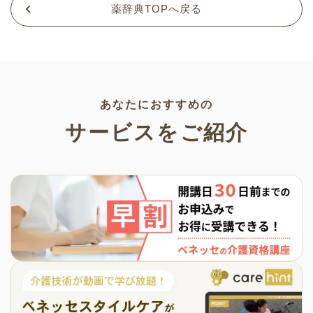
薬辞典TOPへ戻る
あなたにおすすめの
サービスをご紹介