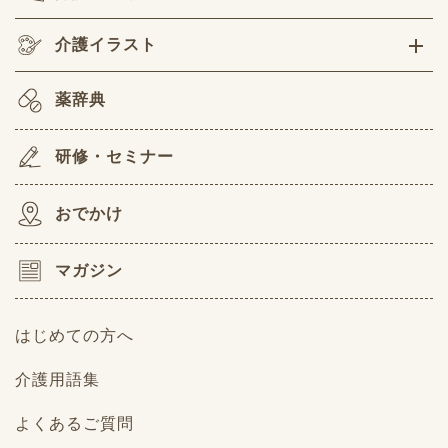
介護イラスト
薬辞典
研修・セミナー
おでかけ
マガジン
はじめての方へ
介護用語集
よくあるご質問