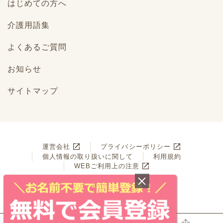
はじめての方へ
介護用語集
よくあるご質問
お知らせ
サイトマップ
運営会社
プライバシーポリシー
個人情報の取り扱いに関して
利用規約
WEBご利用上の注意