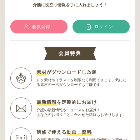
介護に役立つ情報を手に入れましょう！
会員登録
ログイン
会員特典
素材
がダウンロードし放題
レク素材やイラストを制限なく利用できます。
気にな
る素材の一括ダウンロードも可能です。
最新情報
を定期的にお届け
介護の最新情報やニュースをお届け！
あなたのお困りごとに合わせた情報もお送りします。
研修で使える
動画・資料
会員限定動画の閲覧や、介護技術や薬情報など研修
で