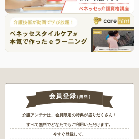
会員登録
（無料）
介護アンテナは、会員限定の特典が盛りだくさん！
すべて無料でどなたでもご利用いただけます。
今すぐ登録して、