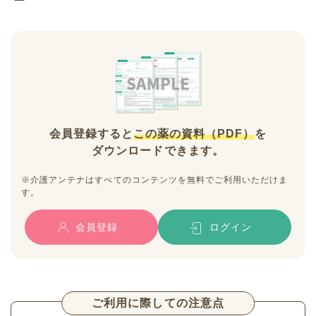
会員登録すると
この薬の資料（PDF）
を
ダウンロードできます。
※介護アンテナはすべてのコンテンツを無料でご利用いただけま
す。
会員登録
ログイン
ご利用に際しての注意点