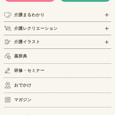
介護まるわかり
介護レクリエーション
介護イラスト
薬辞典
研修・セミナー
おでかけ
マガジン