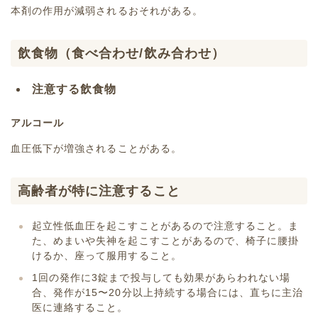
本剤の作用が減弱されるおそれがある。
飲食物（食べ合わせ/飲み合わせ）
注意する飲食物
アルコール
血圧低下が増強されることがある。
高齢者が特に注意すること
起立性低血圧を起こすことがあるので注意すること。ま
た、めまいや失神を起こすことがあるので、椅子に腰掛
けるか、座って服用すること。
1回の発作に3錠まで投与しても効果があらわれない場
合、発作が15〜20分以上持続する場合には、直ちに主治
医に連絡すること。