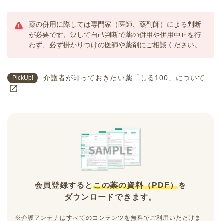
薬の併用に際しては専門家（医師、薬剤師）による判断
が必要です。決して自己判断で薬の併用や併用中止を行
わず、必ず掛かりつけの医師や薬剤にご相談ください。
介護者が知っておきたい薬「しる100」について
PickUp!
会員登録すると
この薬の資料（PDF）
を
ダウンロードできます。
※介護アンテナはすべてのコンテンツを無料でご利用いただけま