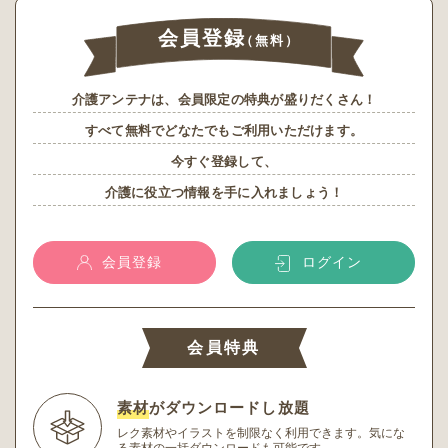
会員登録
（無料）
介護アンテナは、会員限定の特典が盛りだくさん！
すべて無料でどなたでもご利用いただけます。
今すぐ登録して、
介護に役立つ情報を手に入れましょう！
会員登録
ログイン
会員特典
素材
がダウンロードし放題
レク素材やイラストを制限なく利用できます。
気にな
る素材の一括ダウンロードも可能です。