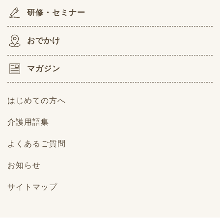
研修・セミナー
おでかけ
マガジン
はじめての方へ
介護用語集
よくあるご質問
お知らせ
サイトマップ