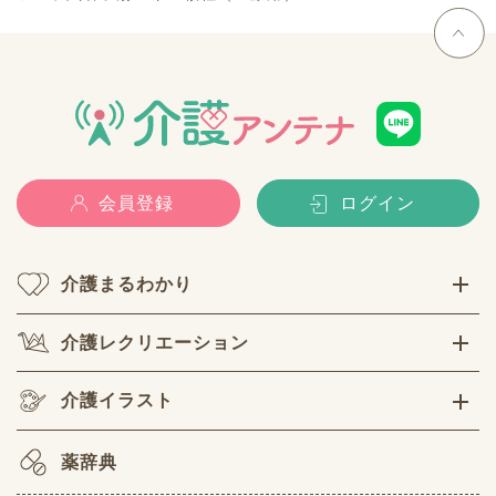
会員登録
ログイン
介護まるわかり
介護レクリエーション
介護イラスト
薬辞典