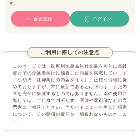
す。
会員登録
ログイン
ご利用に際しての注意点
このページでは、医療用医薬品添付文書をもとに高齢
者とその介護者向けに編纂した内容を掲載しています
（小幼児・妊婦向けの内容を除く）。正確な情報に努
めておりますが、常に最新であるとは限らず、また内
容を完全に保証するものではありません。薬の使用に
際しては、ご自身で判断せず、医師や薬剤師などの専
門家にご相談ください。当サイトによって生じた損害
について、その賠償の責任を一切負わないものとしま
す。