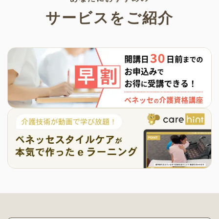
サービスをご紹介