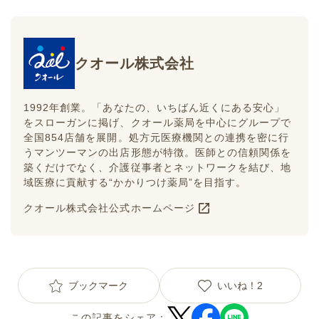
クオール株式会社
1992年創業。「あなたの、いちばん近くにある安心」
をスローガンに掲げ、クオール薬局を中心にグループで
全国854店舗を展開。処方元医療機関との連携を密に行
うマンツーマンの出店形態が特徴。医師との信頼関係を
築くだけでなく、介護従事者とネットワークを結び、地
域医療に貢献する“かかりつけ薬局”を目指す。
クオール株式会社公式ホームページ
ブックマーク
いいね！
2
この記事をシェア：