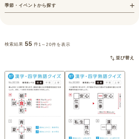
季節・イベントから探す
55
検索結果
件
1～20件を表示
並び替え