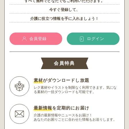
すべて無料でどなたでもご利用いただけます。
今すぐ登録して、
介護に役立つ情報を手に入れましょう！
会員登録
ログイン
会員特典
素材
がダウンロードし放題
レク素材やイラストを制限なく利用できます。
気にな
る素材の一括ダウンロードも可能です。
最新情報
を定期的にお届け
介護の最新情報やニュースをお届け！
あなたのお困りごとに合わせた情報もお送りします。