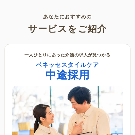
く景色の変化を感じながら、楽
利用いただけます。
しんでみてはいかがでしょう
か。
あなたにおすすめの
サービスをご紹介
一人ひとりにあった介護の求人が見つかる
ベネッセスタイルケア
中途採用