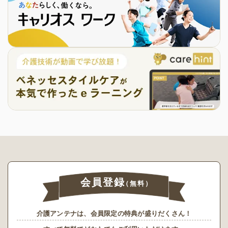
会員登録
（無料）
介護アンテナは、会員限定の特典が盛りだくさん！