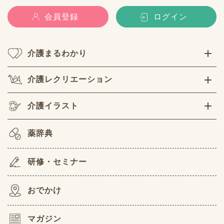
会員登録
ログイン
介護まるわかり
介護レクリエーション
介護イラスト
薬辞典
研修・セミナー
おでかけ
マガジン