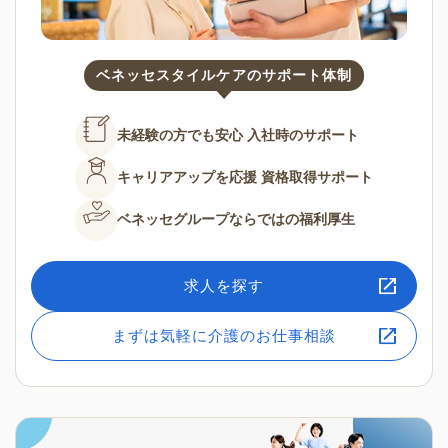
ベネッセスタイルケアのサポート体制
未経験の方でも安心
入社時のサポート
キャリアアップを応援
資格取得サポート
ベネッセグループならではの
福利厚生
求人を探す
まずは気軽に介護のお仕事相談