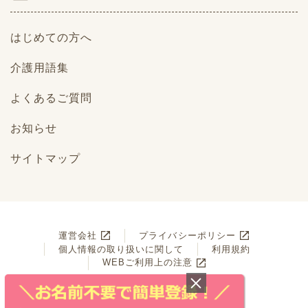
はじめての方へ
介護用語集
よくあるご質問
お知らせ
サイトマップ
運営会社
プライバシーポリシー
個人情報の取り扱いに関して
利用規約
WEBご利用上の注意