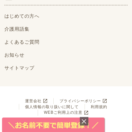
はじめての方へ
介護用語集
よくあるご質問
お知らせ
サイトマップ
運営会社
プライバシーポリシー
個人情報の取り扱いに関して
利用規約
WEBご利用上の注意