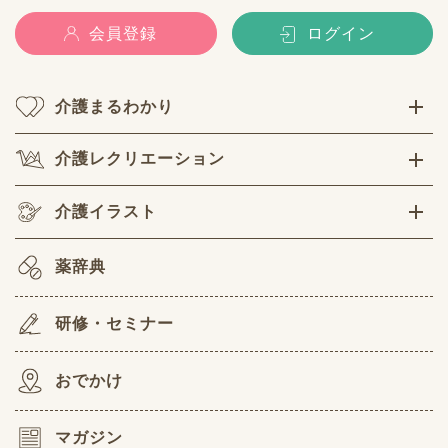
会員登録
ログイン
介護まるわかり
介護レクリエーション
介護イラスト
薬辞典
研修・セミナー
おでかけ
マガジン