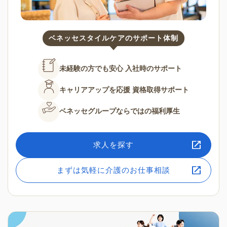
ベネッセスタイルケアのサポート体制
未経験の方でも安心
入社時のサポート
キャリアアップを応援
資格取得サポート
ベネッセグループならではの
福利厚生
求人を探す
まずは気軽に介護のお仕事相談