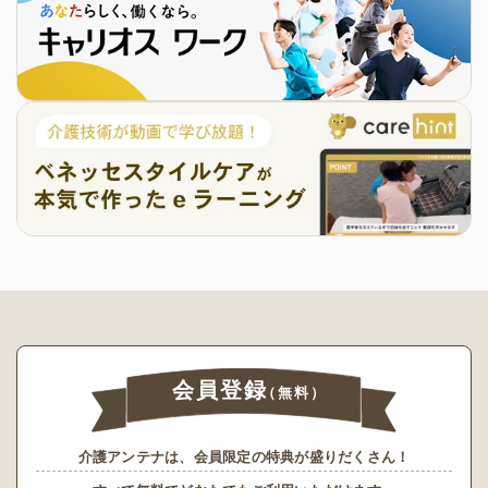
会員登録
（無料）
介護アンテナは、会員限定の特典が盛りだくさん！