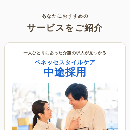
く景色の変化を感じながら、楽
利用いただけます。
しんでみてはいかがでしょう
か。
あなたにおすすめの
サービスをご紹介
一人ひとりにあった介護の求人が見つかる
ベネッセスタイルケア
中途採用