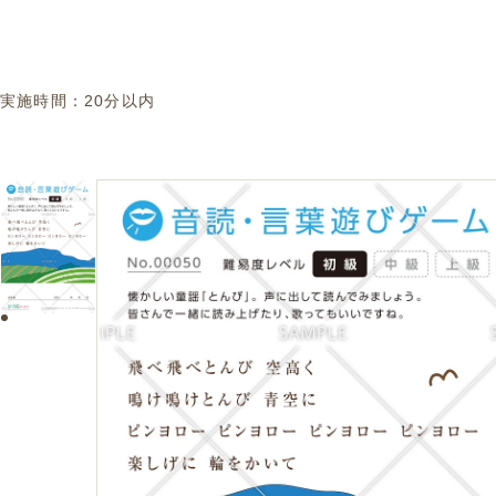
実施時間：
20分以内