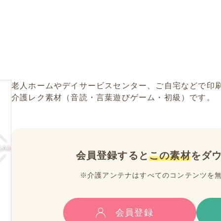
老人ホームやデイサービスセンター、ご自宅などで印
介護レク素材（音読・言葉遊びゲーム・初級）です。
会員登録すると
この素材
をダ
※介護アンテナはすべてのコンテンツを
会員登録