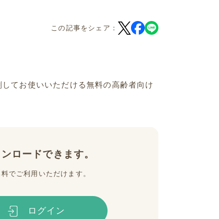
この記事をシェア：
刷してお使いいただける無料の高齢者向け
ウンロードできます。
無料でご利用いただけます。
ログイン