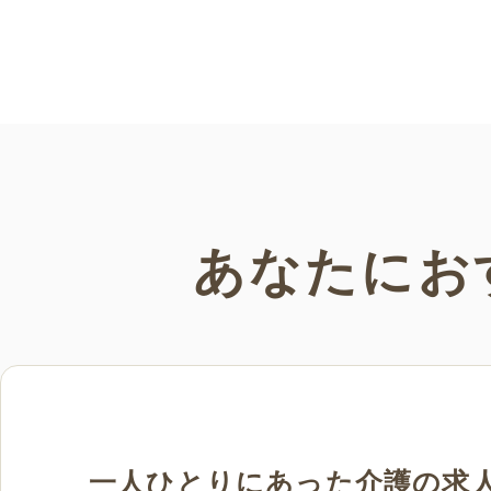
介護アンテナオリジナルの音楽・歌のレ
クリエーションをご紹介します。
あなたにお
一人ひとりにあった介護の求