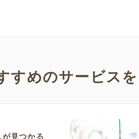
すすめの
サービスを
人が見つかる