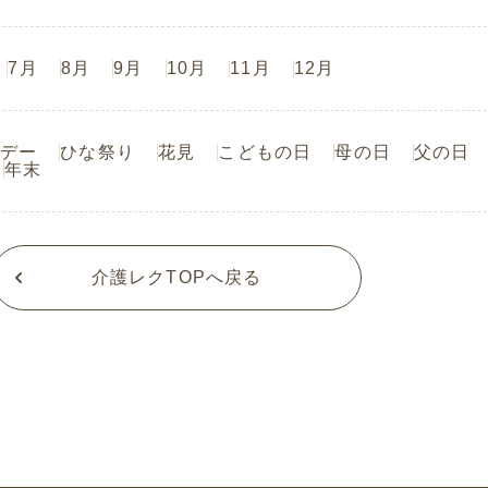
7月
8月
9月
10月
11月
12月
デー
ひな祭り
花見
こどもの日
母の日
父の日
年末
介護レクTOPへ戻る