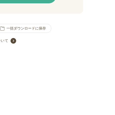
一括ダウンロードに保存
ついて