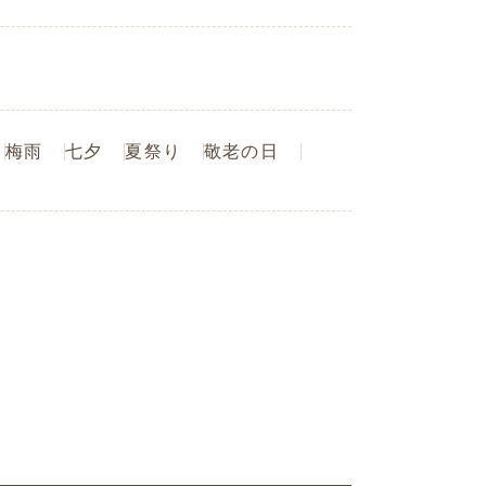
梅雨
七夕
夏祭り
敬老の日