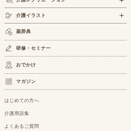
介護イラスト
薬辞典
研修・セミナー
おでかけ
マガジン
はじめての方へ
介護用語集
よくあるご質問