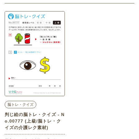
脳トレ・クイズ
判じ絵の脳トレ・クイズ - N
o.00777 (上級/脳トレ・ク
イズの介護レク素材)