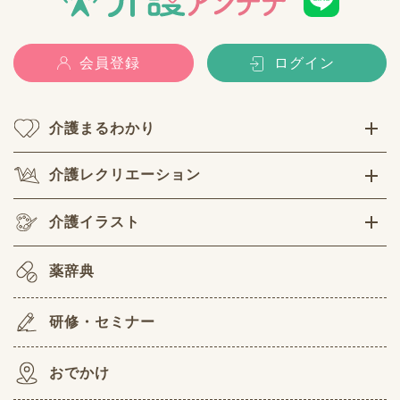
会員登録
ログイン
介護まるわかり
介護レクリエーション
介護イラスト
薬辞典
研修・セミナー
おでかけ