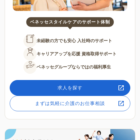
ベネッセスタイルケアのサポート体制
未経験の方でも安心
入社時のサポート
キャリアアップを応援
資格取得サポート
ベネッセグループならではの
福利厚生
求人を探す
まずは気軽に介護のお仕事相談