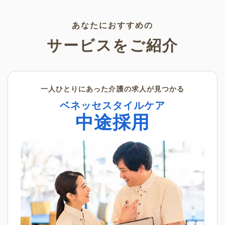
されたPDFをダウンロードする
ことができます。ぜひ活用して
ください♪
あなたにおすすめの
サービスをご紹介
一人ひとりにあった介護の求人が見つかる
ベネッセスタイルケア
中途採用