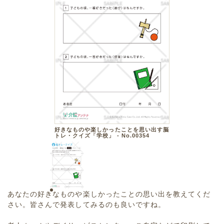
好きなものや楽しかったことを思い出す脳
トレ・クイズ「学校」 - No.00354
あなたの好きなものや楽しかったことの思い出を教えてくだ
さい。皆さんで発表してみるのも良いですね。