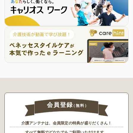
会員登録
（無料）
介護アンテナは、会員限定の特典が盛りだくさん！
すべて無料でどなたでもご利用いただけます。