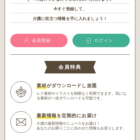
今すぐ登録して、
介護に役立つ情報を手に入れましょう！
会員登録
ログイン
会員特典
素材
がダウンロードし放題
レク素材やイラストを制限なく利用できます。
気にな
る素材の一括ダウンロードも可能です。
最新情報
を定期的にお届け
介護の最新情報やニュースをお届け！
あなたのお困りごとに合わせた情報もお送りします。