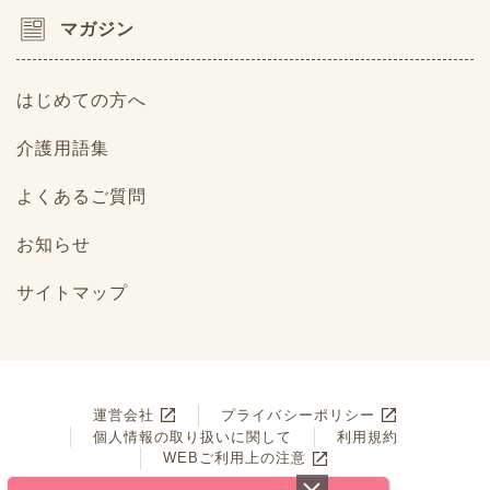
マガジン
はじめての方へ
介護用語集
よくあるご質問
お知らせ
サイトマップ
運営会社
プライバシーポリシー
個人情報の取り扱いに関して
利用規約
WEBご利用上の注意