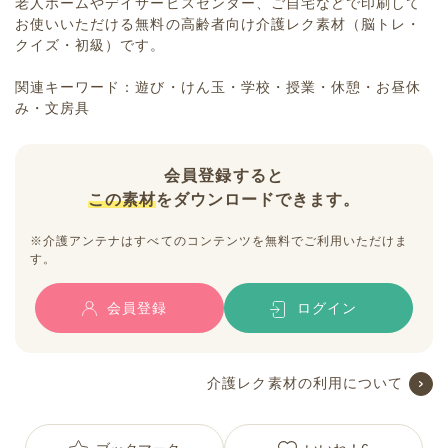
老人ホームやデイサービスセンター、ご自宅などで印刷して
お使いいただける無料の高齢者向け介護レク素材（脳トレ・
クイズ・初級）です。
関連キーワード：遊び・けん玉・学校・授業・休憩・お昼休
み・文房具
会員登録すると
この素材
をダウンロードできます。
※介護アンテナはすべてのコンテンツを無料でご利用いただけま
す。
会員登録
ログイン
介護レク素材の利用について