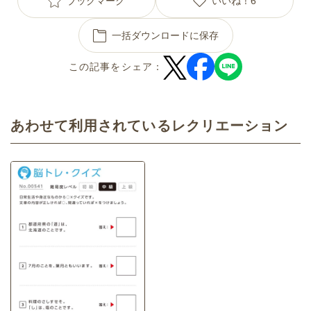
ブックマーク
いいね！
6
一括ダウンロードに保存
この記事をシェア：
あわせて利用されているレクリエーション