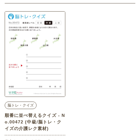
脳トレ・クイズ
順番に並べ替えるクイズ - N
o.00472 (中級/脳トレ・ク
イズの介護レク素材)