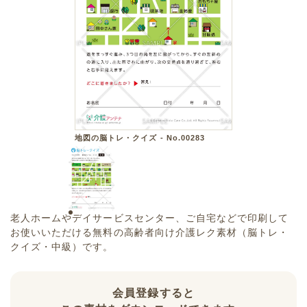
地図の脳トレ・クイズ - No.00283
老人ホームやデイサービスセンター、ご自宅などで印刷して
お使いいただける無料の高齢者向け介護レク素材（脳トレ・
クイズ・中級）です。
会員登録すると