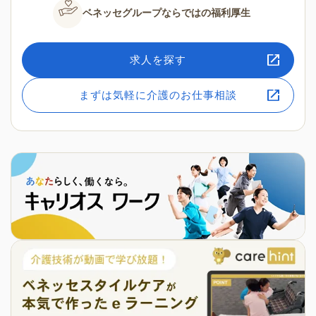
ベネッセグループならではの
福利厚生
求人を探す
まずは気軽に介護のお仕事相談