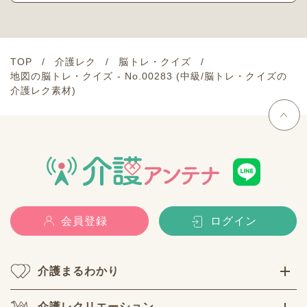
TOP
介護レク
脳トレ・クイズ
地図の脳トレ・クイズ - No.00283 (中級/脳トレ・クイズの
介護レク素材)
会員登録
ログイン
介護まるわかり
介護レクリエーション