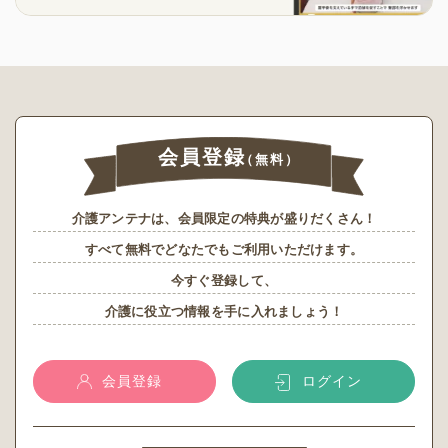
会員登録
（無料）
介護アンテナは、会員限定の特典が盛りだくさん！
すべて無料でどなたでもご利用いただけます。
今すぐ登録して、
介護に役立つ情報を手に入れましょう！
会員登録
ログイン