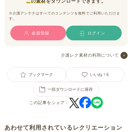
この素材
をダウンロードできます。
※介護アンテナはすべてのコンテンツを無料でご利用いただけま
す。
会員登録
ログイン
介護レク素材の利用について
ブックマーク
いいね！
5
一括ダウンロードに保存
この記事をシェア：
あわせて利用されているレクリエーション