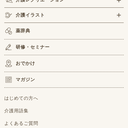
介護イラスト
薬辞典
研修・セミナー
おでかけ
マガジン
はじめての方へ
介護用語集
よくあるご質問