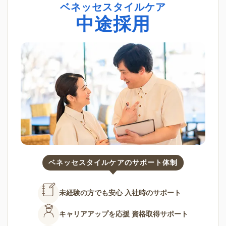
ベネッセスタイルケア
中途採用
ベネッセスタイルケアのサポート体制
未経験の方でも安心
入社時のサポート
キャリアアップを応援
資格取得サポート