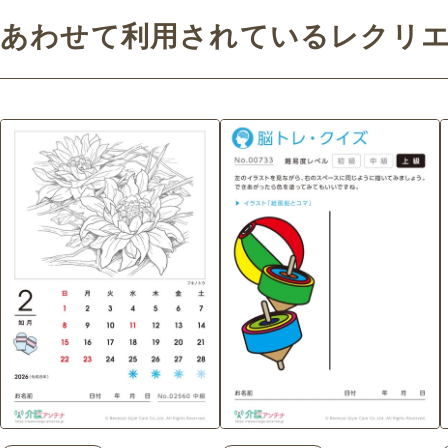
あわせて利用されているレクリ