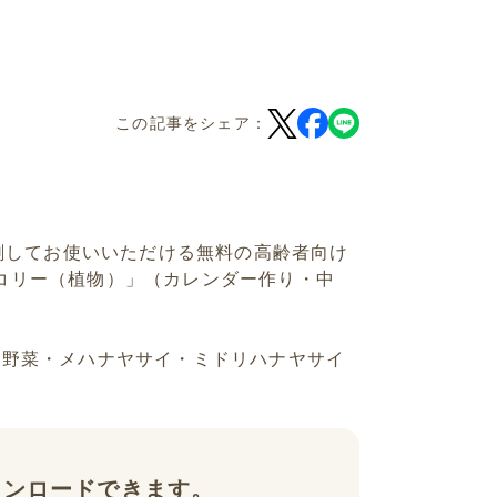
この記事をシェア：
刷してお使いいただける無料の高齢者向け
ッコリー（植物）」（カレンダー作り・中
黄色野菜・メハナヤサイ・ミドリハナヤサイ
ウンロードできます。