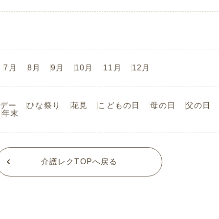
7月
8月
9月
10月
11月
12月
デー
ひな祭り
花見
こどもの日
母の日
父の日
年末
介護レクTOPへ戻る