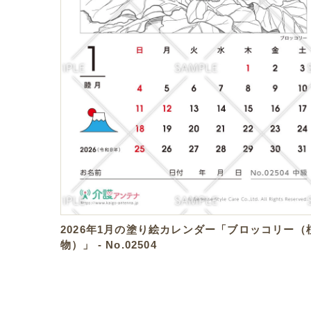
2026年1月の塗り絵カレンダー「ブロッコリー（
物）」 - No.02504