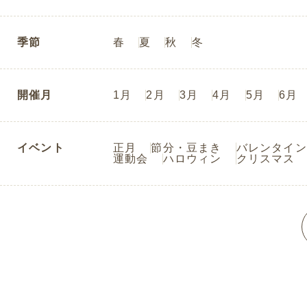
季節
春
夏
秋
冬
開催月
1月
2月
3月
4月
5月
6月
イベント
正月
節分・豆まき
バレンタイン
運動会
ハロウィン
クリスマス