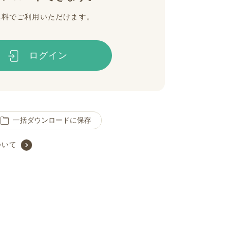
無料でご利用いただけます。
ログイン
一括ダウンロードに保存
ついて