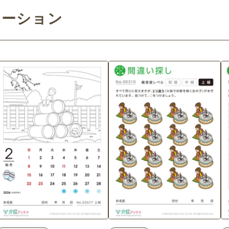
エーション