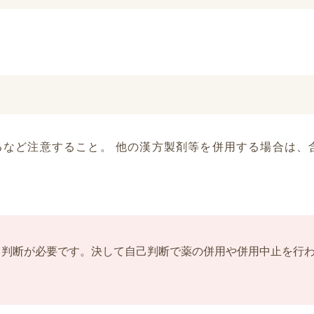
るなど注意すること。 他の漢方製剤等を併用する場合は、
る判断が必要です。決して自己判断で薬の併用や併用中止を行