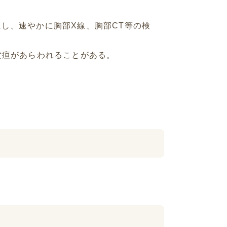
し、速やかに胸部X線、胸部CT等の検
、黄疸があらわれることがある。