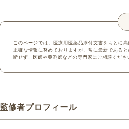
このページでは、医療用医薬品添付文書をもとに高
正確な情報に努めておりますが、常に最新であると
断せず、医師や薬剤師などの専門家にご相談くださ
監修者プロフィール