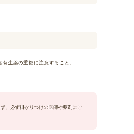
含有生薬の重複に注意すること。
わず、必ず掛かりつけの医師や薬剤にご