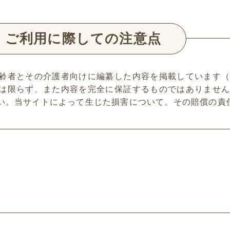
ご利用に際しての注意点
齢者とその介護者向けに編纂した内容を掲載しています
は限らず、また内容を完全に保証するものではありませ
い。当サイトによって生じた損害について、その賠償の責