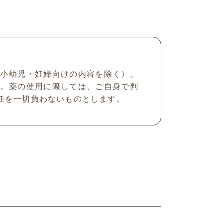
（小幼児・妊婦向けの内容を除く）。
ん。薬の使用に際しては、ご自身で判
任を一切負わないものとします。