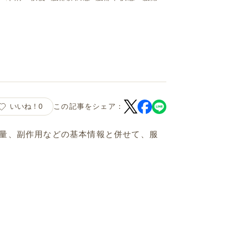
いいね！
0
この記事をシェア：
量、副作用などの基本情報と併せて、服