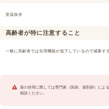
室温保存
高齢者が特に注意すること
一般に高齢者では生理機能が低下しているので減量す
薬の併用に際しては専門家（医師、薬剤師）によ
相談ください。