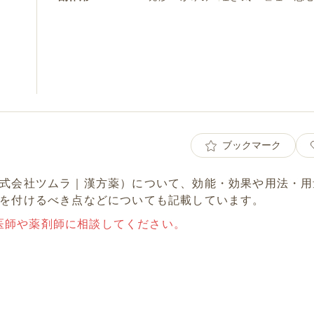
ブックマーク
式会社ツムラ｜漢方薬）について、効能・効果や用法・用
を付けるべき点などについても記載しています。
医師や薬剤師に相談してください。