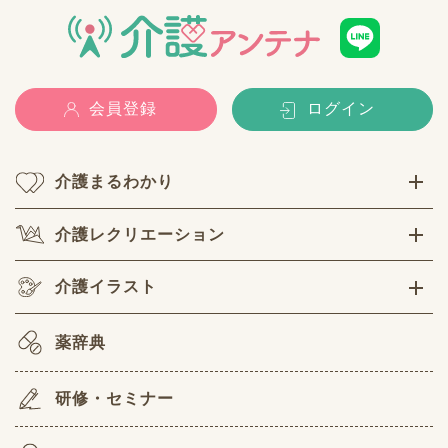
会員登録
ログイン
介護まるわかり
介護レクリエーション
介護イラスト
薬辞典
研修・セミナー