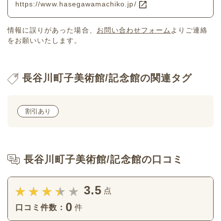
https://www.hasegawamachiko.jp/
情報に誤りがあった場合、
お問い合わせフォーム
よりご連絡
をお願いいたします。
長谷川町子美術館/記念館の関連タグ
割引あり
長谷川町子美術館/記念館の口コミ
3.5
点
0
口コミ件数：
件