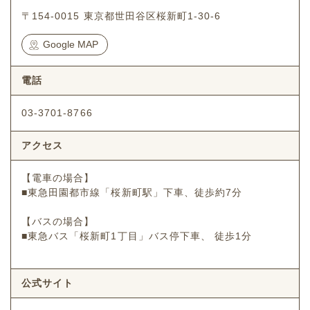
〒154-0015 東京都世田谷区桜新町1-30-6
Google MAP
電話
03-3701-8766
アクセス
【電車の場合】
■東急田園都市線「桜新町駅」下車、徒歩約7分
【バスの場合】
■東急バス「桜新町1丁目」バス停下車、 徒歩1分
公式サイト