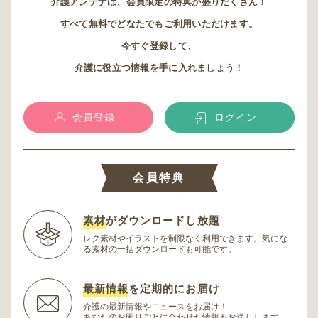
介護アンテナは、会員限定の特典が盛りだくさん！
すべて無料でどなたでもご利用いただけます。
今すぐ登録して、
介護に役立つ情報を手に入れましょう！
会員登録
ログイン
会員特典
素材
がダウンロードし放題
レク素材やイラストを制限なく利用できます。
気にな
る素材の一括ダウンロードも可能です。
最新情報
を定期的にお届け
介護の最新情報やニュースをお届け！
あなたのお困りごとに合わせた情報もお送りします。