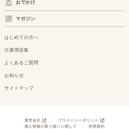
おでかけ
マガジン
はじめての方へ
介護用語集
よくあるご質問
お知らせ
サイトマップ
運営会社
プライバシーポリシー
個人情報の取り扱いに関して
利用規約