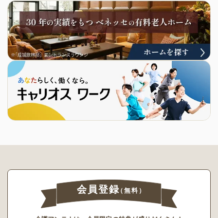
会員登録
（無料）