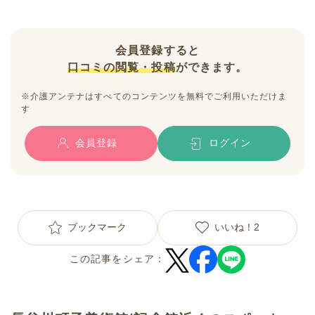
会員登録すると
口コミの閲覧・投稿
ができます。
※介護アンテナはすべてのコンテンツを無料でご利用いただけま
す
会員登録
ログイン
ブックマーク
いいね！
2
この記事をシェア：