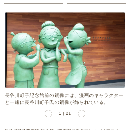
長谷川町子記念館前の銅像には、漫画のキャラクター
と一緒に長谷川町子氏の銅像が飾られている。
1 | 21