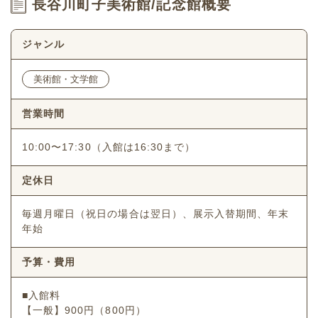
長谷川町子美術館/記念館概要
ジャンル
美術館・文学館
営業時間
10:00〜17:30（入館は16:30まで）
定休日
毎週月曜日（祝日の場合は翌日）、展示入替期間、年末
年始
予算・費用
■入館料
【一般】900円（800円）