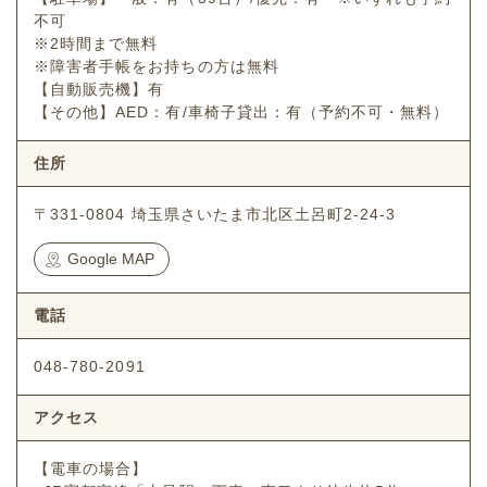
不可
※2時間まで無料
※障害者手帳をお持ちの方は無料
【自動販売機】有
【その他】AED：有/車椅子貸出：有（予約不可・無料）
住所
〒331-0804 埼玉県さいたま市北区土呂町2-24-3
Google MAP
電話
048-780-2091
アクセス
【電車の場合】