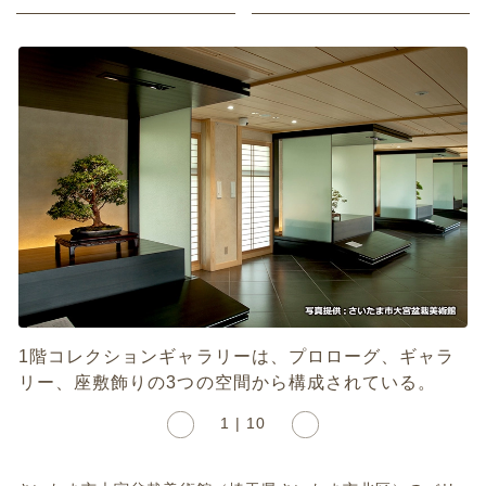
1階コレクションギャラリーは、プロローグ、ギャラ
リー、座敷飾りの3つの空間から構成されている。
1 | 10