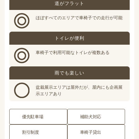
道がフラット
ほぼすべてのエリアで車椅子での走行が可能
トイレが便利
車椅子で利用可能なトイレが複数ある
雨でも楽しい
盆栽展示エリアは屋外だが、屋内にも企画展
示エリアあり
優先駐車場
補助犬対応
割引制度
車椅子貸出