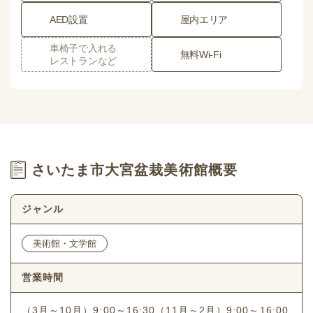
AED設置
屋内エリア
車椅子で入れる
無料Wi-Fi
レストランなど
さいたま市大宮盆栽美術館概要
ジャンル
美術館・文学館
営業時間
（3月～10月）9:00～16:30（11月～2月）9:00～16:00