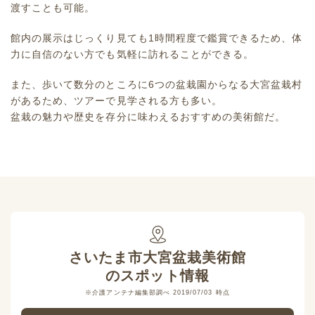
渡すことも可能。
館内の展示はじっくり見ても1時間程度で鑑賞できるため、体
力に自信のない方でも気軽に訪れることができる。
また、歩いて数分のところに6つの盆栽園からなる大宮盆栽村
があるため、ツアーで見学される方も多い。
盆栽の魅力や歴史を存分に味わえるおすすめの美術館だ。
さいたま市大宮盆栽美術館
のスポット情報
※介護アンテナ編集部調べ 2019/07/03 時点