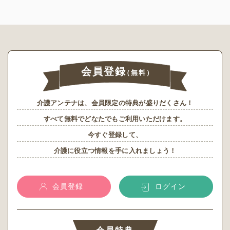
会員登録
（無料）
介護アンテナは、会員限定の特典が盛りだくさん！
すべて無料でどなたでもご利用いただけます。
今すぐ登録して、
介護に役立つ情報を手に入れましょう！
会員登録
ログイン