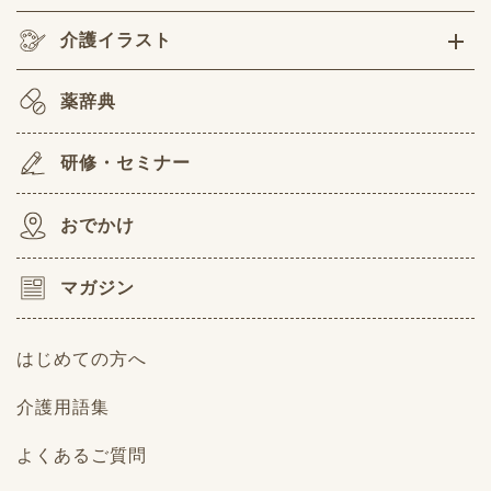
介護イラスト
薬辞典
研修・セミナー
おでかけ
マガジン
はじめての方へ
介護用語集
よくあるご質問