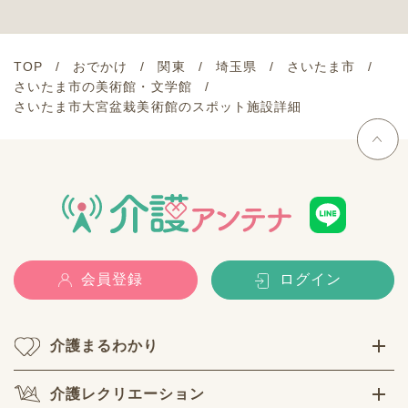
TOP
おでかけ
関東
埼玉県
さいたま市
さいたま市の美術館・文学館
さいたま市大宮盆栽美術館のスポット施設詳細
会員登録
ログイン
介護まるわかり
介護レクリエーション