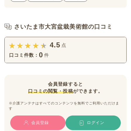
さいたま市大宮盆栽美術館の口コミ
4.5
点
0
口コミ件数：
件
会員登録すると
口コミの閲覧・投稿
ができます。
※介護アンテナはすべてのコンテンツを無料でご利用いただけま
す
会員登録
ログイン