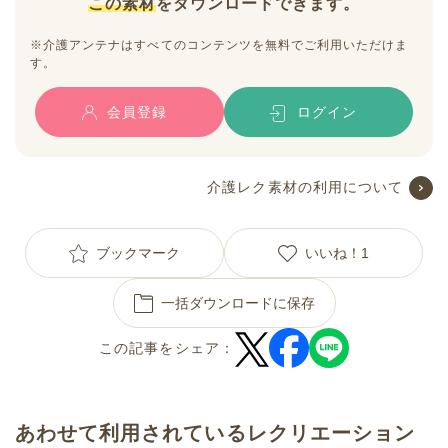
この素材
をダウンロードできます。
※介護アンテナはすべてのコンテンツを無料でご利用いただけま
す。
会員登録
ログイン
介護レク素材の利用について
ブックマーク
いいね！
1
一括ダウンロードに保存
この記事をシェア：
あわせて利用されているレクリエーション