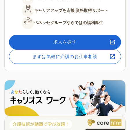
キャリアアップを応援
資格取得サポート
ベネッセグループならではの
福利厚生
求人を探す
まずは気軽に介護のお仕事相談