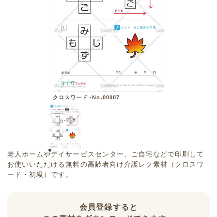
クロスワード -No.00007
老人ホームやデイサービスセンター、ご自宅などで印刷して
お使いいただける無料の高齢者向け介護レク素材（クロスワ
ード・初級）です。
会員登録すると