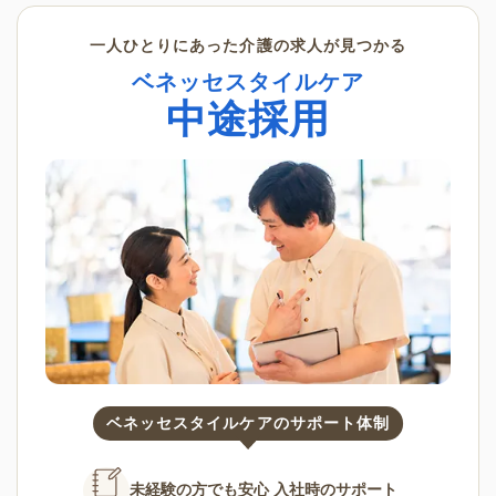
一人ひとりにあった介護の求人が見つかる
ベネッセスタイルケア
中途採用
ベネッセスタイルケアのサポート体制
未経験の方でも安心
入社時のサポート