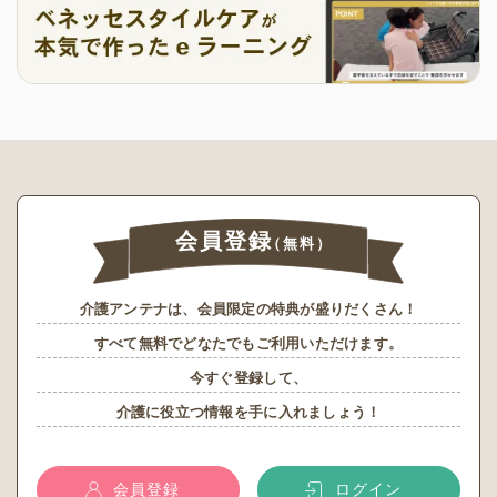
会員登録
（無料）
介護アンテナは、会員限定の特典が盛りだくさん！
すべて無料でどなたでもご利用いただけます。
今すぐ登録して、
介護に役立つ情報を手に入れましょう！
会員登録
ログイン