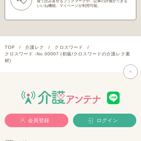
後で読み直せるブックマークや、記事の評価ができる
いいね機能、マイページが利用可能。
TOP
介護レク
クロスワード
クロスワード -No.00007 (初級/クロスワードの介護レク素
材)
会員登録
ログイン