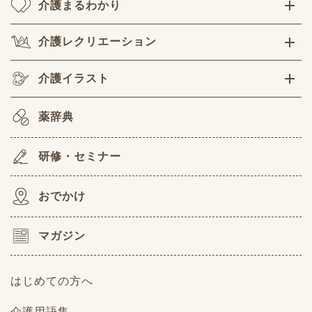
介護まるわかり
介護レクリエーション
介護イラスト
薬辞典
研修・セミナー
おでかけ
マガジン
はじめての方へ
介護用語集