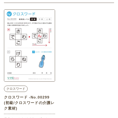
クロスワード
クロスワード -No.00299
(初級/クロスワードの介護レ
ク素材)