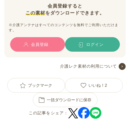
会員登録すると
この素材
をダウンロードできます。
※介護アンテナはすべてのコンテンツを無料でご利用いただけま
す。
会員登録
ログイン
介護レク素材の利用について
ブックマーク
いいね！
2
一括ダウンロードに保存
この記事をシェア：