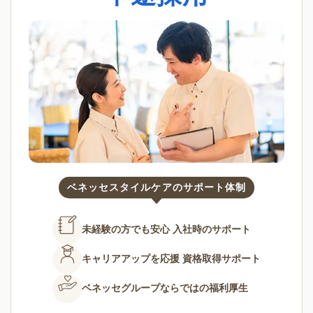
ベネッセスタイルケアのサポート体制
未経験の方でも安心
入社時のサポート
キャリアアップを応援
資格取得サポート
ベネッセグループならではの
福利厚生