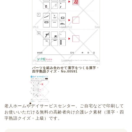
パーツを組み合わせて漢字をつくる漢字・
四字熟語クイズ - No.00591
老人ホームやデイサービスセンター、ご自宅などで印刷して
お使いいただける無料の高齢者向け介護レク素材（漢字・四
字熟語クイズ・上級）です。