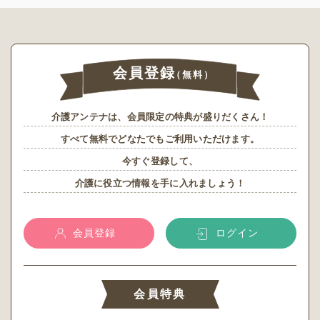
会員登録
（無料）
介護アンテナは、会員限定の特典が盛りだくさん！
すべて無料でどなたでもご利用いただけます。
今すぐ登録して、
介護に役立つ情報を手に入れましょう！
会員登録
ログイン
会員特典