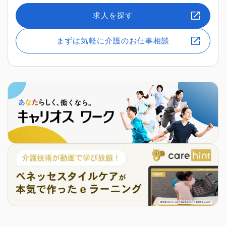
求人を探す
まずは気軽に介護のお仕事相談