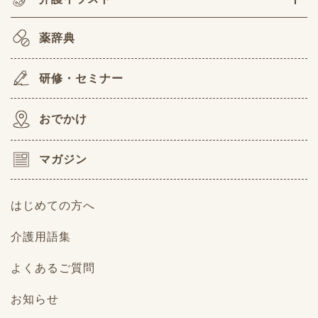
薬辞典
研修・セミナー
おでかけ
マガジン
はじめての方へ
介護用語集
よくあるご質問
お知らせ