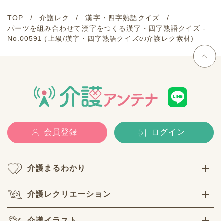
TOP
介護レク
漢字・四字熟語クイズ
パーツを組み合わせて漢字をつくる漢字・四字熟語クイズ -
No.00591 (上級/漢字・四字熟語クイズの介護レク素材)
会員登録
ログイン
介護まるわかり
介護レクリエーション
介護イラスト