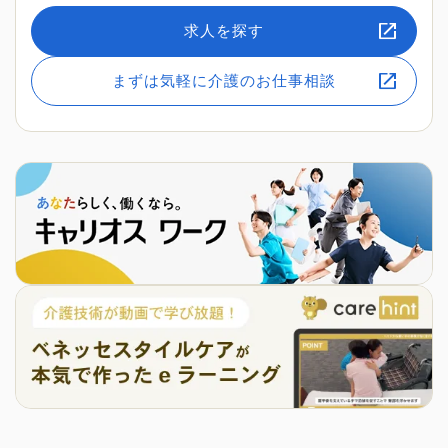
求人を探す
まずは気軽に介護のお仕事相談