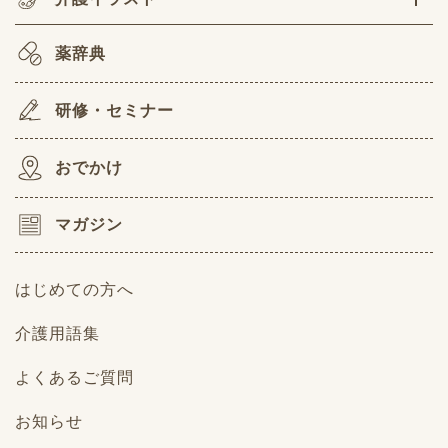
薬辞典
研修・セミナー
おでかけ
マガジン
はじめての方へ
介護用語集
よくあるご質問
お知らせ