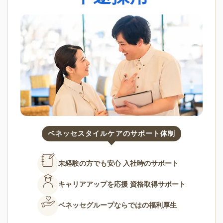
ベネッセスタイルケアのサポート体制
未経験の方でも安心
入社時のサポート
キャリアアップを応援
資格取得サポート
ベネッセグループならではの
福利厚生