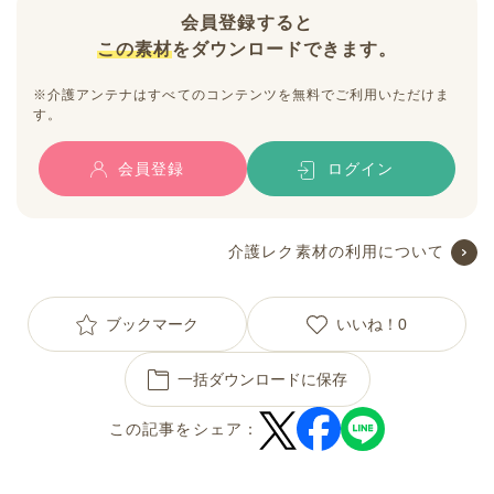
会員登録すると
この素材
をダウンロードできます。
※介護アンテナはすべてのコンテンツを無料でご利用いただけま
す。
会員登録
ログイン
介護レク素材の利用について
ブックマーク
いいね！
0
一括ダウンロードに保存
この記事をシェア：