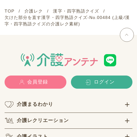
TOP
介護レク
漢字・四字熟語クイズ
欠けた部分を直す漢字・四字熟語クイズ-No.00484 (上級/漢
字・四字熟語クイズの介護レク素材)
会員登録
ログイン
介護まるわかり
介護レクリエーション
介護イラスト