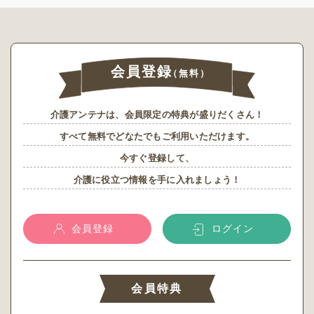
会員登録
（無料）
介護アンテナは、会員限定の特典が盛りだくさん！
すべて無料でどなたでもご利用いただけます。
今すぐ登録して、
介護に役立つ情報を手に入れましょう！
会員登録
ログイン
会員特典