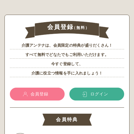
会員登録
（無料）
介護アンテナは、会員限定の特典が盛りだくさん！
すべて無料でどなたでもご利用いただけます。
今すぐ登録して、
介護に役立つ情報を手に入れましょう！
会員登録
ログイン
会員特典