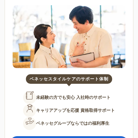
ベネッセスタイルケアのサポート体制
未経験の方でも安心
入社時のサポート
キャリアアップを応援
資格取得サポート
ベネッセグループならではの
福利厚生