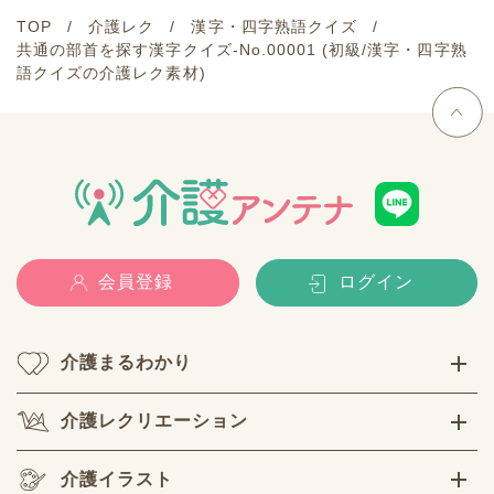
TOP
介護レク
漢字・四字熟語クイズ
共通の部首を探す漢字クイズ-No.00001 (初級/漢字・四字熟
語クイズの介護レク素材)
会員登録
ログイン
介護まるわかり
介護レクリエーション
介護イラスト