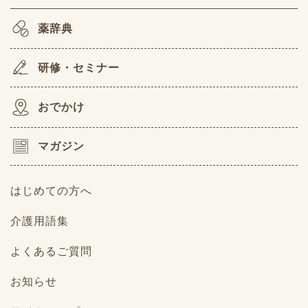
薬辞典
研修・セミナー
おでかけ
マガジン
はじめての方へ
介護用語集
よくあるご質問
お知らせ