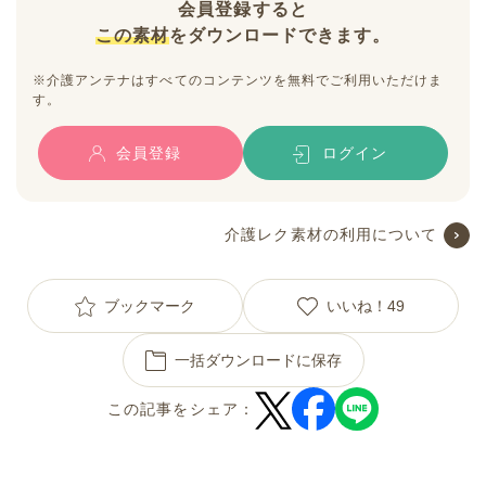
会員登録すると
この素材
をダウンロードできます。
※介護アンテナはすべてのコンテンツを無料でご利用いただけま
す。
会員登録
ログイン
介護レク素材の利用について
ブックマーク
いいね！
49
一括ダウンロードに保存
この記事をシェア：