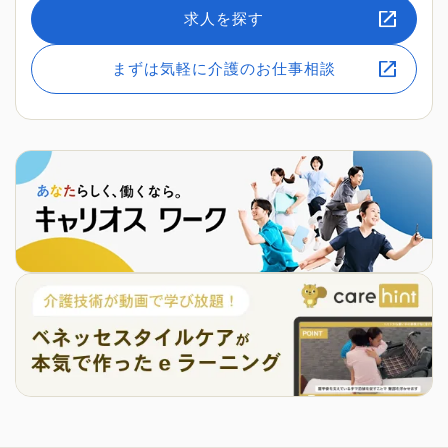
求人を探す
まずは気軽に介護のお仕事相談