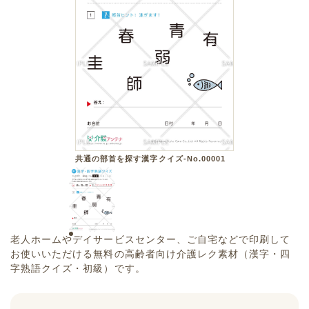
共通の部首を探す漢字クイズ-No.00001
老人ホームやデイサービスセンター、ご自宅などで印刷して
お使いいただける無料の高齢者向け介護レク素材（漢字・四
字熟語クイズ・初級）です。