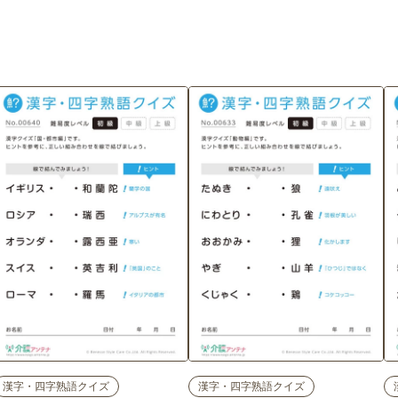
漢字・四字熟語クイズ
漢字・四字熟語クイズ