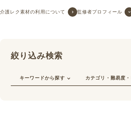
介護レク素材の利用について
監修者プロフィール
絞り込み検索
キーワードから探す
カテゴリ・難易度・