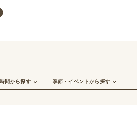
時間から探す
季節・イベントから探す