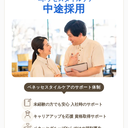
中途採用
ベネッセスタイルケアのサポート体制
未経験の方でも安心
入社時のサポート
キャリアアップを応援
資格取得サポート