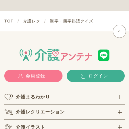
TOP
介護レク
漢字・四字熟語クイズ
会員登録
ログイン
介護まるわかり
介護レクリエーション
介護イラスト