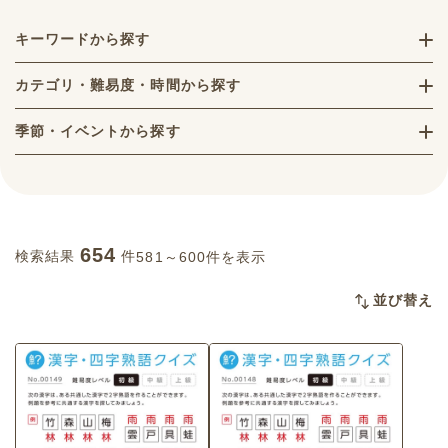
キーワードから探す
カテゴリ・難易度・時間から探す
季節・イベントから探す
654
検索結果
件
581～600件を表示
並び替え