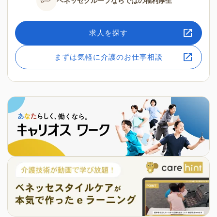
ベネッセグループならではの
福利厚生
求人を探す
まずは気軽に介護のお仕事相談