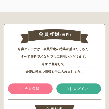
会員登録
（無料）
介護アンテナは、会員限定の特典が盛りだくさん！
すべて無料でどなたでもご利用いただけます。
今すぐ登録して、
介護に役立つ情報を手に入れましょう！
会員登録
ログイン