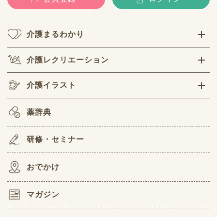
介護まるわかり
介護レクリエーション
介護イラスト
薬辞典
研修・セミナー
おでかけ
マガジン