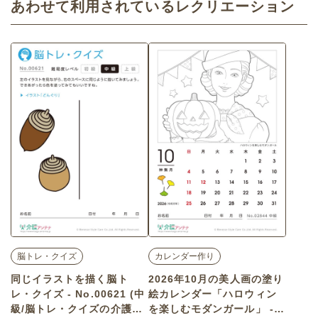
あわせて利用されているレクリエーション
脳トレ・クイズ
カレンダー作り
同じイラストを描く脳ト
2026年10月の美人画の塗り
レ・クイズ - No.00621 (中
絵カレンダー「ハロウィン
級/脳トレ・クイズの介護レ
を楽しむモダンガール」 - N