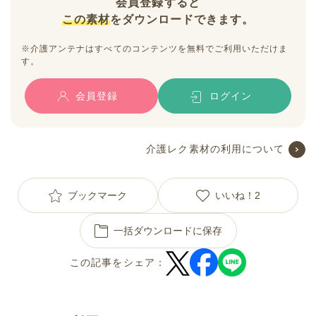
会員登録すると
この素材
をダウンロードできます。
※介護アンテナはすべてのコンテンツを無料でご利用いただけま
す。
会員登録
ログイン
介護レク素材の利用について
ブックマーク
いいね！
2
一括ダウンロードに保存
この記事をシェア：