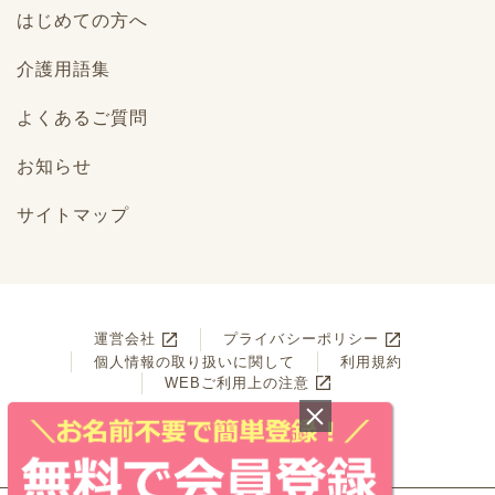
はじめての方へ
介護用語集
よくあるご質問
お知らせ
サイトマップ
運営会社
プライバシーポリシー
個人情報の取り扱いに関して
利用規約
WEBご利用上の注意