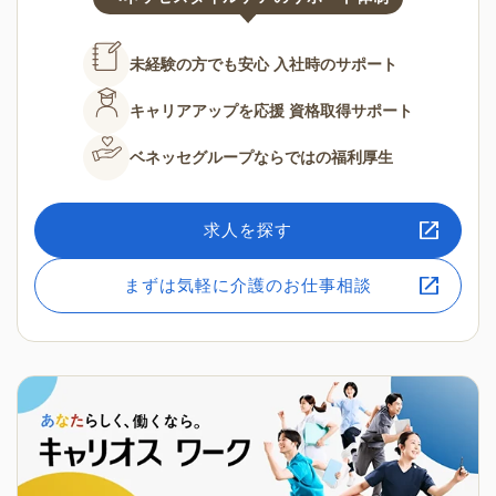
未経験の方でも安心
入社時のサポート
キャリアアップを応援
資格取得サポート
ベネッセグループならではの
福利厚生
求人を探す
まずは気軽に介護のお仕事相談