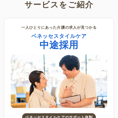
サービスをご紹介
一人ひとりにあった介護の求人が見つかる
ベネッセスタイルケア
中途採用
ベネッセスタイルケアのサポート体制