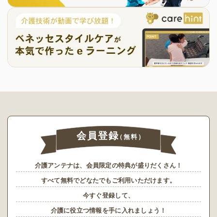
会員登録
（無料）
介護アンテナは、会員限定の特典が盛りだくさん！
すべて無料でどなたでもご利用いただけます。
今すぐ登録して、
介護に役立つ情報を手に入れましょう！