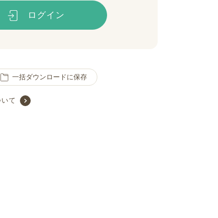
ログイン
一括ダウンロードに保存
ついて