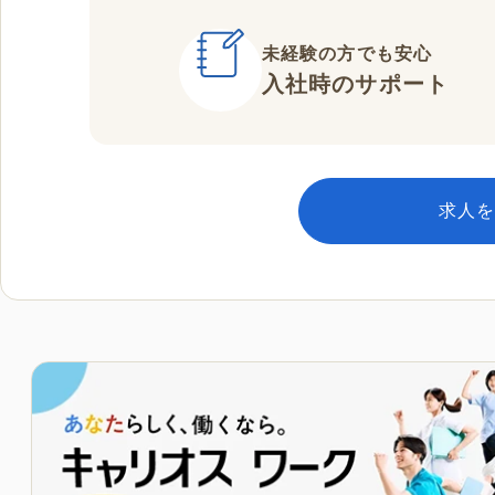
未経験の方でも安心
入社時のサポート
求人