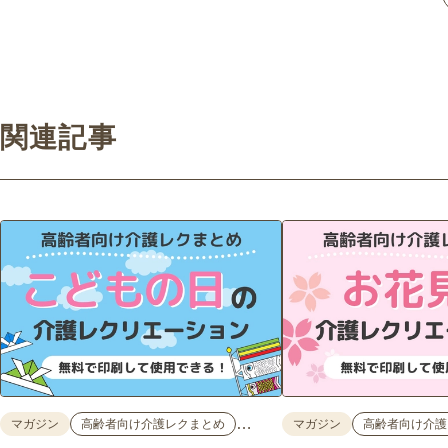
関連記事
…
マガジン
高齢者向け介護レクまとめ
マガジン
高齢者向け介護