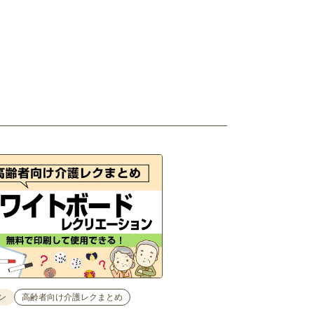
ン
高齢者向け介護レクまとめ