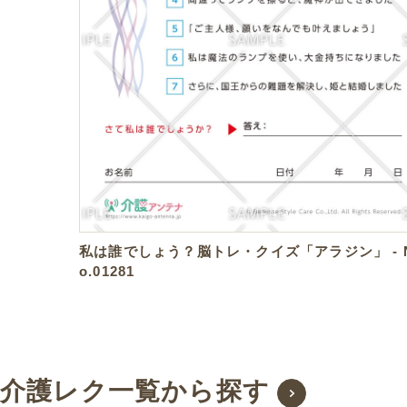
私は誰でしょう？脳トレ・クイズ「アラジン」 - 
o.01281
介護レク一覧から探す