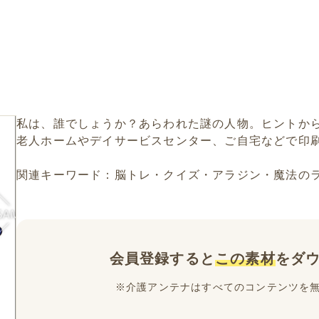
私は、誰でしょうか？あらわれた謎の人物。ヒントか
老人ホームやデイサービスセンター、ご自宅などで印
関連キーワード：脳トレ・クイズ・アラジン・魔法の
会員登録すると
この素材
をダ
※介護アンテナはすべてのコンテンツを