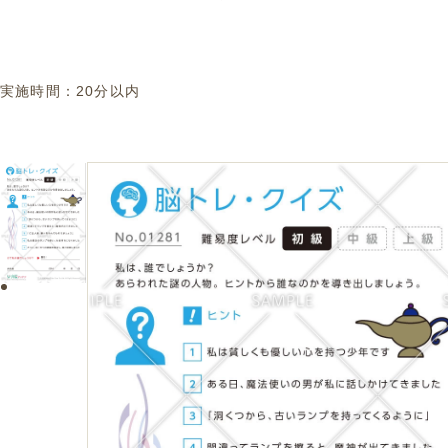
実施時間：
20分以内