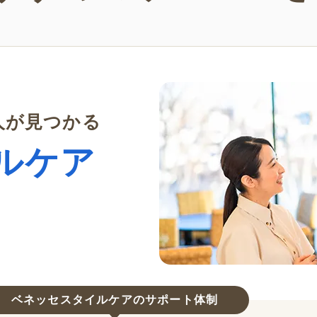
人が見つかる
ルケア
ベネッセスタイルケアのサポート体制