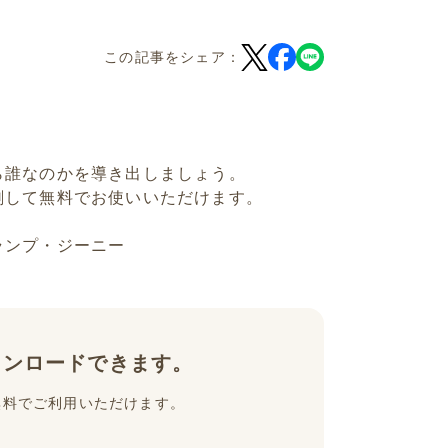
この記事をシェア：
ら誰なのかを導き出しましょう。
刷して無料でお使いいただけます。
ランプ・ジーニー
ウンロードできます。
無料でご利用いただけます。