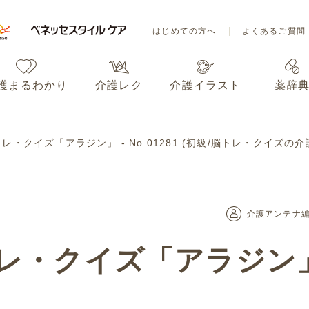
はじめての方へ
よくあるご質問
護まるわかり
介護レク
介護イラスト
薬辞
はじめての方へ
よくあるご質問
・クイズ「アラジン」 - No.01281 (初級/脳トレ・クイズの介
護まるわかり
介護レク
介護イラスト
薬辞
介護アンテナ
クイズ「アラジン」 - 