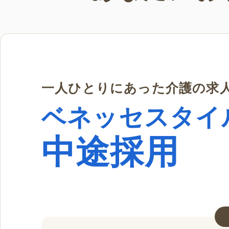
一人ひとりにあった介護の求
ベネッセスタイ
中途採用