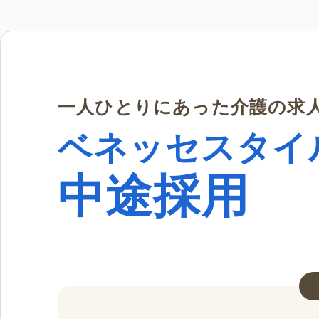
一人ひとりにあった介護の求
ベネッセスタイ
中途採用