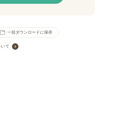
一括ダウンロードに保存
ついて