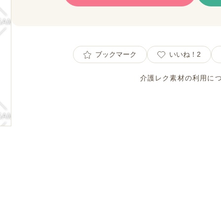
ブックマーク
いいね！
2
介護レク素材の利用に