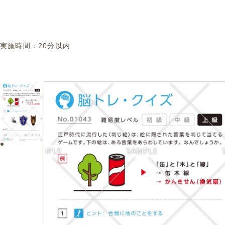
実施時間：
20分以内