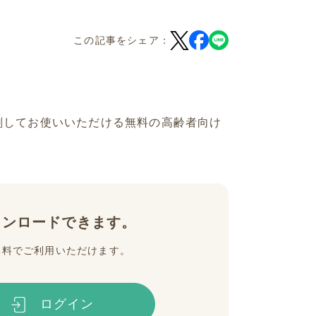
この記事をシェア：
刷してお使いいただける無料の高齢者向け
ウンロードできます。
無料でご利用いただけます。
ログイン