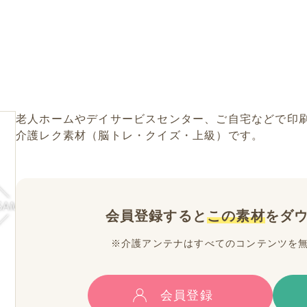
老人ホームやデイサービスセンター、ご自宅などで印
介護レク素材（脳トレ・クイズ・上級）です。
会員登録すると
この素材
をダ
※介護アンテナはすべてのコンテンツを
会員登録