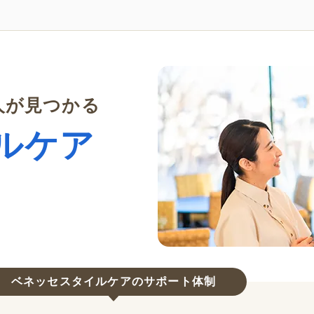
人が見つかる
ルケア
ベネッセスタイルケアのサポート体制