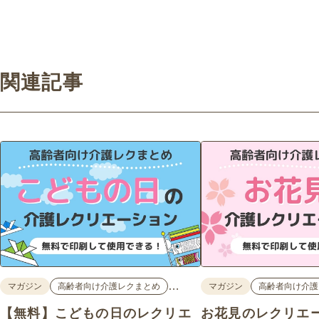
関連記事
…
マガジン
高齢者向け介護レクまとめ
マガジン
高齢者向け介護
【無料】こどもの日のレクリエ
お花見のレクリエ