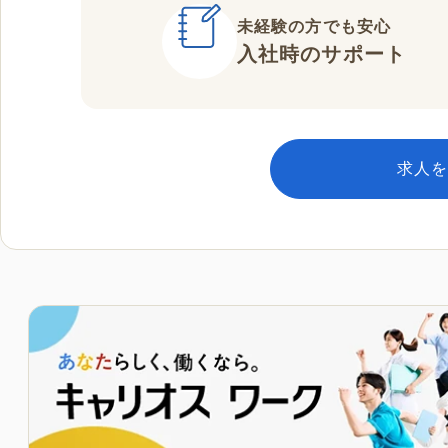
未経験の方でも安心
入社時のサポート
求人