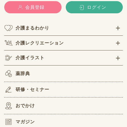
会員登録
ログイン
介護まるわかり
介護レクリエーション
介護イラスト
薬辞典
研修・セミナー
おでかけ
マガジン