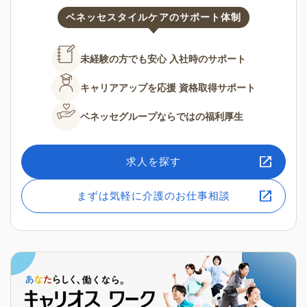
ベネッセスタイルケアのサポート体制
未経験の方でも安心
入社時のサポート
キャリアアップを応援
資格取得サポート
ベネッセグループならではの
福利厚生
求人を探す
まずは気軽に介護のお仕事相談