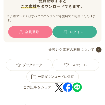
会員登録すると
この素材
をダウンロードできます。
※介護アンテナはすべてのコンテンツを無料でご利用いただけま
す。
会員登録
ログイン
介護レク素材の利用について
ブックマーク
いいね！
12
一括ダウンロードに保存
この記事をシェア：