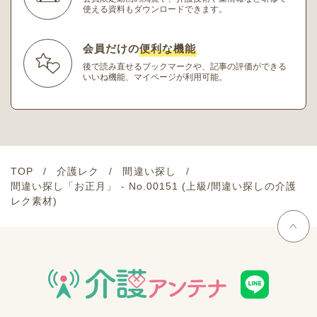
使える資料もダウンロードできます。
会員だけの
便利な機能
後で読み直せるブックマークや、記事の評価ができる
いいね機能、マイページが利用可能。
TOP
介護レク
間違い探し
間違い探し「お正月」 - No.00151 (上級/間違い探しの介護
レク素材)