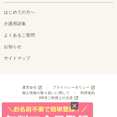
はじめての方へ
介護用語集
よくあるご質問
お知らせ
サイトマップ
運営会社
プライバシーポリシー
個人情報の取り扱いに関して
利用規約
WEBご利用上の注意