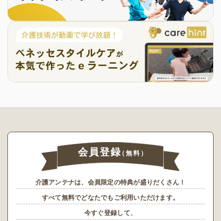
会員登録
（無料）
介護アンテナは、会員限定の特典が盛りだくさん！
すべて無料でどなたでもご利用いただけます。
今すぐ登録して、