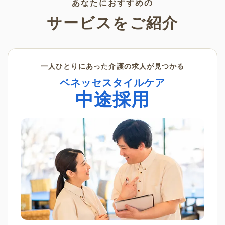
あなたにおすすめの
サービスをご紹介
一人ひとりにあった介護の求人が見つかる
ベネッセスタイルケア
中途採用