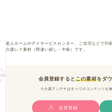
老人ホームやデイサービスセンター、ご自宅などで印
介護レク素材（間違い探し・中級）です。
会員登録すると
この素材
をダ
※介護アンテナはすべてのコンテンツを
会員登録