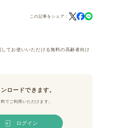
この記事をシェア：
刷してお使いいただける無料の高齢者向け
ウンロードできます。
無料でご利用いただけます。
ログイン