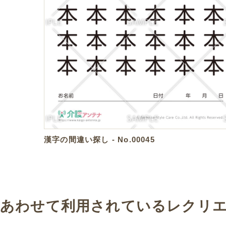
漢字の間違い探し - No.00045
あわせて利用されているレクリ