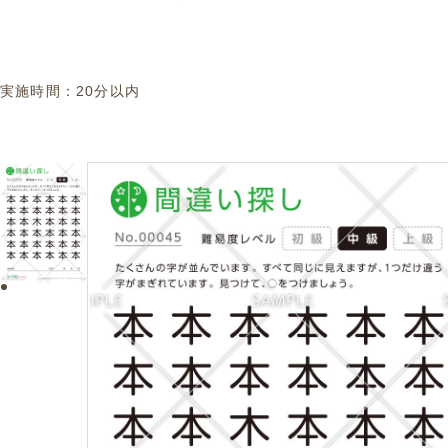
実施時間：
20分以内