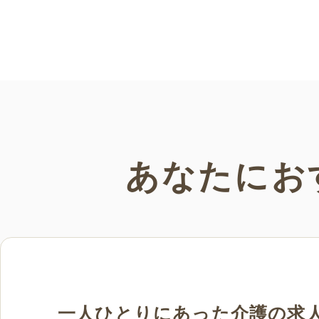
てご紹介。会員の方はすべて無料・無制
限でご利用いただけます。
あなたにお
一人ひとりにあった介護の求