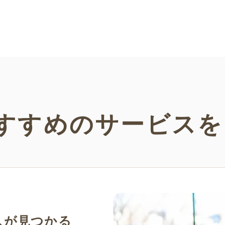
すすめの
サービスを
人が見つかる