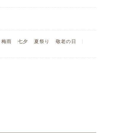
梅雨
七夕
夏祭り
敬老の日