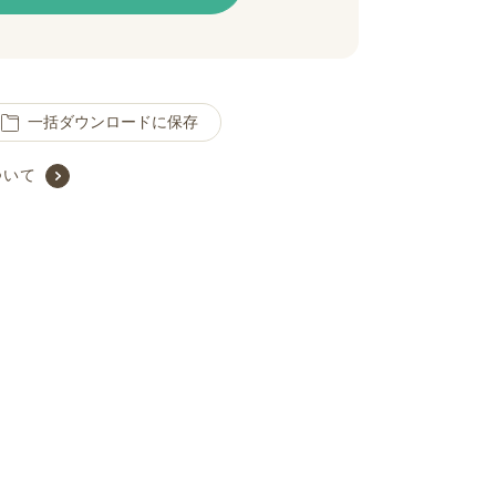
一括ダウンロードに保存
ついて