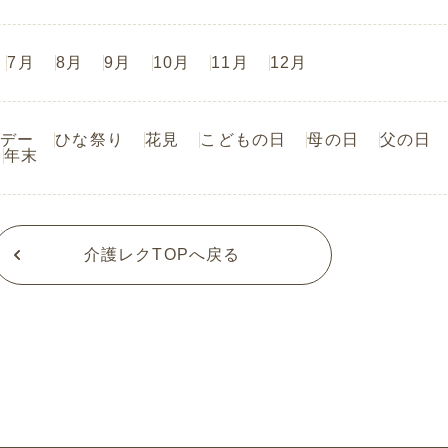
7月
8月
9月
10月
11月
12月
デー
ひな祭り
花見
こどもの日
母の日
父の日
年末
介護レクTOPへ戻る