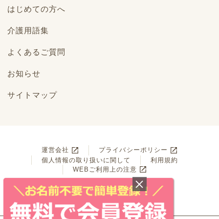
はじめての方へ
介護用語集
よくあるご質問
お知らせ
サイトマップ
運営会社
プライバシーポリシー
個人情報の取り扱いに関して
利用規約
WEBご利用上の注意