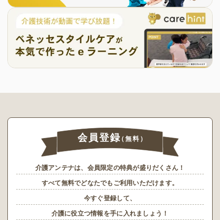
会員登録
（無料）
介護アンテナは、会員限定の特典が盛りだくさん！
すべて無料でどなたでもご利用いただけます。
今すぐ登録して、
介護に役立つ情報を手に入れましょう！