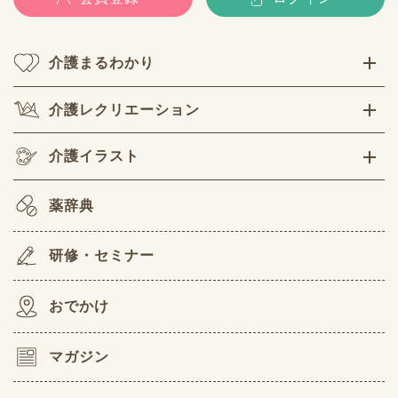
介護まるわかり
介護レクリエーション
介護イラスト
薬辞典
研修・セミナー
おでかけ
マガジン