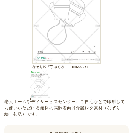
なぞり絵「手ぶくろ」 - No.00039
老人ホームやデイサービスセンター、ご自宅などで印刷して
お使いいただける無料の高齢者向け介護レク素材（なぞり
絵・初級）です。