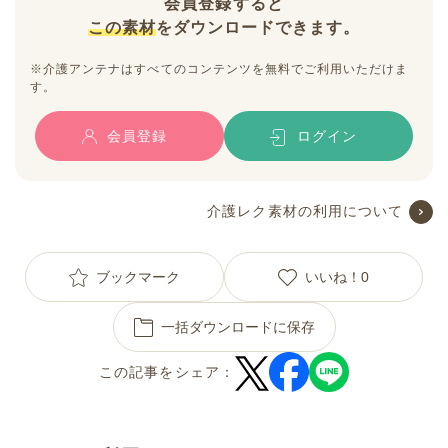
会員登録すると
この素材
をダウンロードできます。
※介護アンテナはすべてのコンテンツを無料でご利用いただけま
す。
会員登録
ログイン
介護レク素材の利用について
ブックマーク
いいね！
0
一括ダウンロードに保存
この記事をシェア：