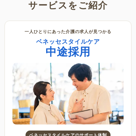
サービスをご紹介
一人ひとりにあった介護の求人が見つかる
ベネッセスタイルケア
中途採用
ベネッセスタイルケアのサポート体制