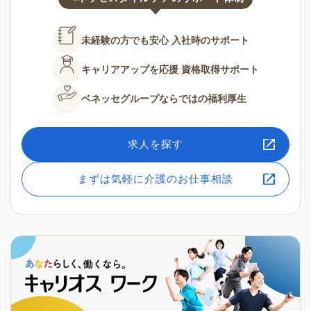
未経験の方でも安心
入社時のサポート
キャリアアップを応援
資格取得サポート
ベネッセグループならではの
福利厚生
求人を探す
まずは気軽に介護のお仕事相談