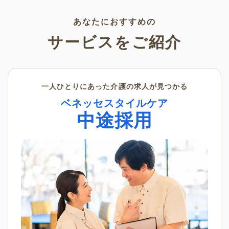
素材です。ぜひさまざまなシー
ンでご活用ください。
あなたにおすすめの
サービスをご紹介
一人ひとりにあった介護の求人が見つかる
ベネッセスタイルケア
中途採用