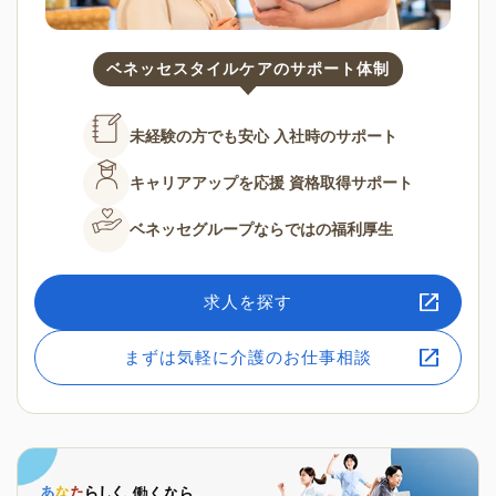
ベネッセスタイルケアのサポート体制
未経験の方でも安心
入社時のサポート
キャリアアップを応援
資格取得サポート
ベネッセグループならではの
福利厚生
求人を探す
まずは気軽に介護のお仕事相談