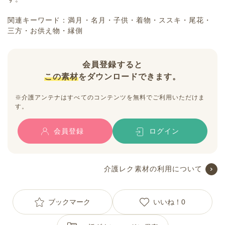
関連キーワード：満月・名月・子供・着物・ススキ・尾花・
三方・お供え物・縁側
会員登録すると
この素材
をダウンロードできます。
※介護アンテナはすべてのコンテンツを無料でご利用いただけま
す。
会員登録
ログイン
介護レク素材の利用について
ブックマーク
いいね！
0