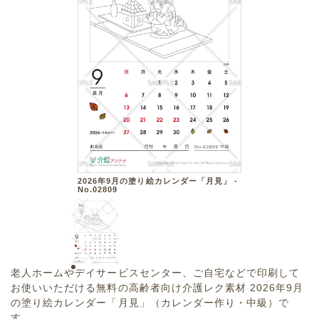
2026年9月の塗り絵カレンダー「月見」 -
No.02809
老人ホームやデイサービスセンター、ご自宅などで印刷して
お使いいただける無料の高齢者向け介護レク素材 2026年9月
の塗り絵カレンダー「月見」（カレンダー作り・中級）で
す。