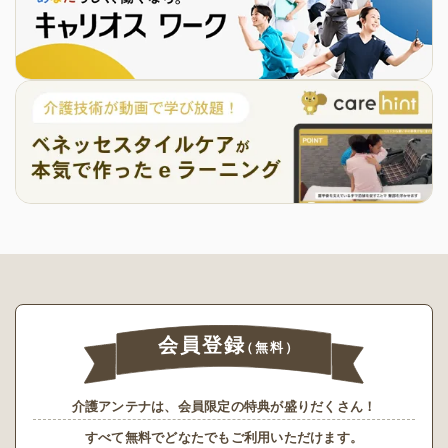
会員登録
（無料）
介護アンテナは、会員限定の特典が盛りだくさん！
すべて無料でどなたでもご利用いただけます。