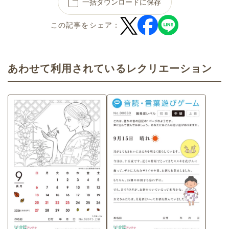
一括ダウンロードに保存
この記事をシェア：
あわせて利用されているレクリエーション