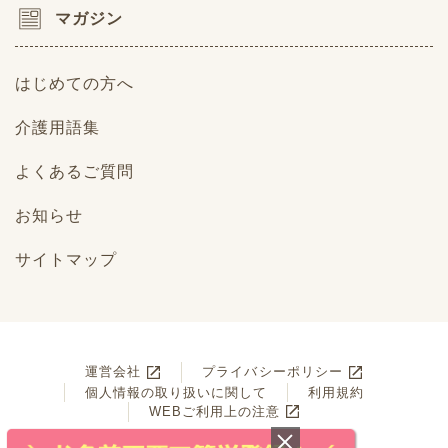
マガジン
はじめての方へ
介護用語集
よくあるご質問
お知らせ
サイトマップ
運営会社
プライバシーポリシー
個人情報の取り扱いに関して
利用規約
WEBご利用上の注意