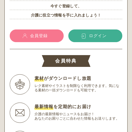
今すぐ登録して、
介護に役立つ情報を手に入れましょう！
会員登録
ログイン
会員特典
素材
がダウンロードし放題
レク素材やイラストを制限なく利用できます。
気にな
る素材の一括ダウンロードも可能です。
最新情報
を定期的にお届け
介護の最新情報やニュースをお届け！
あなたのお困りごとに合わせた情報もお送りします。