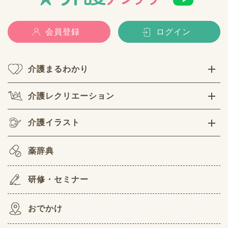
会員登録
ログイン
介護まるわかり
介護レクリエーション
介護イラスト
薬辞典
研修・セミナー
おでかけ