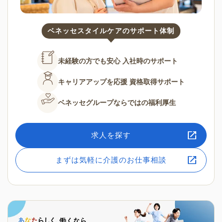
ベネッセスタイルケアのサポート体制
未経験の方でも安心
入社時のサポート
キャリアアップを応援
資格取得サポート
ベネッセグループならではの
福利厚生
求人を探す
まずは気軽に介護のお仕事相談