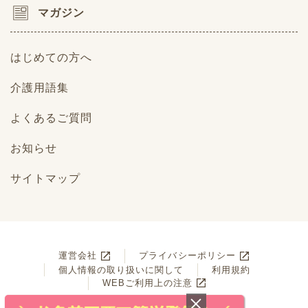
マガジン
はじめての方へ
介護用語集
よくあるご質問
お知らせ
サイトマップ
運営会社
プライバシーポリシー
個人情報の取り扱いに関して
利用規約
WEBご利用上の注意