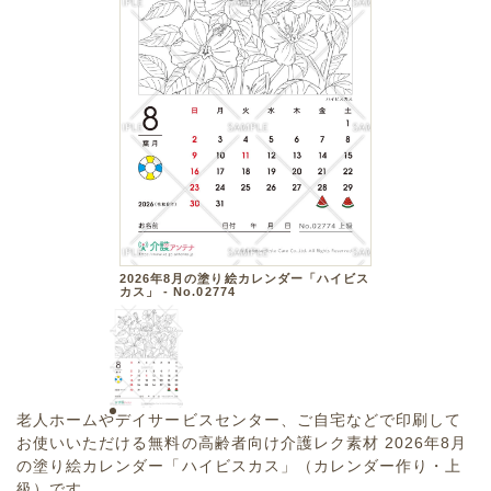
2026年8月の塗り絵カレンダー「ハイビス
カス」 - No.02774
老人ホームやデイサービスセンター、ご自宅などで印刷して
お使いいただける無料の高齢者向け介護レク素材 2026年8月
の塗り絵カレンダー「ハイビスカス」（カレンダー作り・上
級）です。