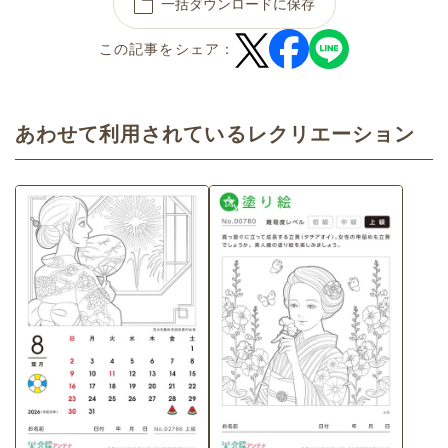
一括ダウンロードに保存
この記事をシェア：
あわせて利用されているレクリエーション