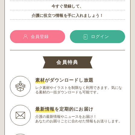
今すぐ登録して、
介護に役立つ情報を手に入れましょう！
会員登録
ログイン
会員特典
素材
がダウンロードし放題
レク素材やイラストを制限なく利用できます。
気にな
る素材の一括ダウンロードも可能です。
最新情報
を定期的にお届け
介護の最新情報やニュースをお届け！
あなたのお困りごとに合わせた情報もお送りします。