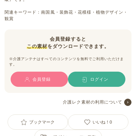
関連キーワード：南国風・装飾花・花模様・植物デザイン・
観賞
会員登録すると
この素材
をダウンロードできます。
※介護アンテナはすべてのコンテンツを無料でご利用いただけま
す。
会員登録
ログイン
介護レク素材の利用について
ブックマーク
いいね！
0