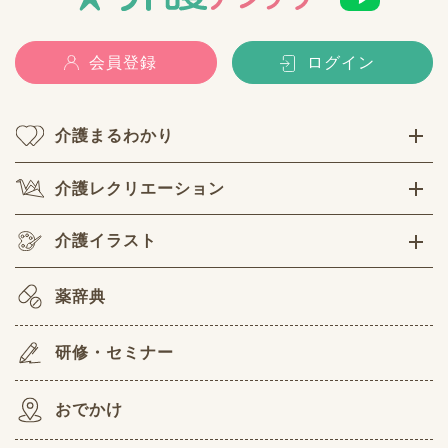
会員登録
ログイン
介護まるわかり
介護レクリエーション
介護イラスト
薬辞典
研修・セミナー
おでかけ