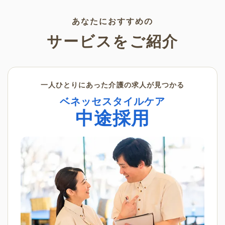
素材です。ぜひさまざまなシー
ンでご活用ください。
あなたにおすすめの
サービスをご紹介
一人ひとりにあった介護の求人が見つかる
ベネッセスタイルケア
中途採用