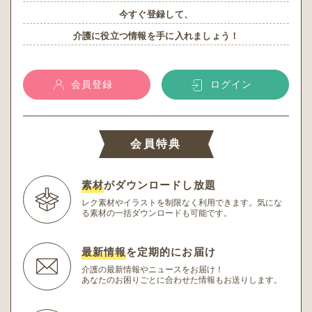
今すぐ登録して、
介護に役立つ情報を手に入れましょう！
会員登録
ログイン
会員特典
素材
がダウンロードし放題
レク素材やイラストを制限なく利用できます。
気にな
る素材の一括ダウンロードも可能です。
最新情報
を定期的にお届け
介護の最新情報やニュースをお届け！
あなたのお困りごとに合わせた情報もお送りします。