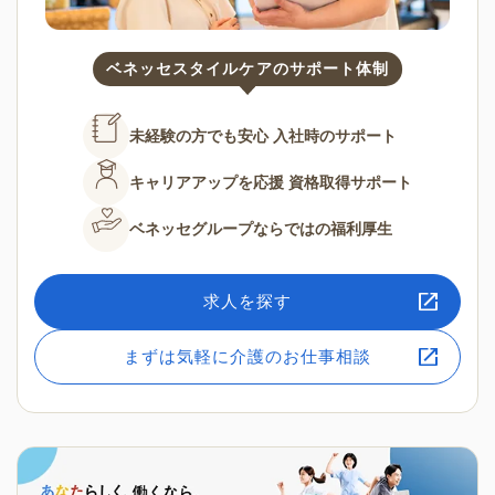
ベネッセスタイルケアのサポート体制
未経験の方でも安心
入社時のサポート
キャリアアップを応援
資格取得サポート
ベネッセグループならではの
福利厚生
求人を探す
まずは気軽に介護のお仕事相談