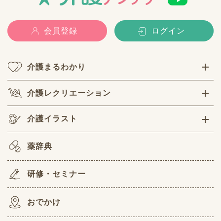
会員登録
ログイン
介護まるわかり
介護レクリエーション
介護イラスト
薬辞典
研修・セミナー
おでかけ