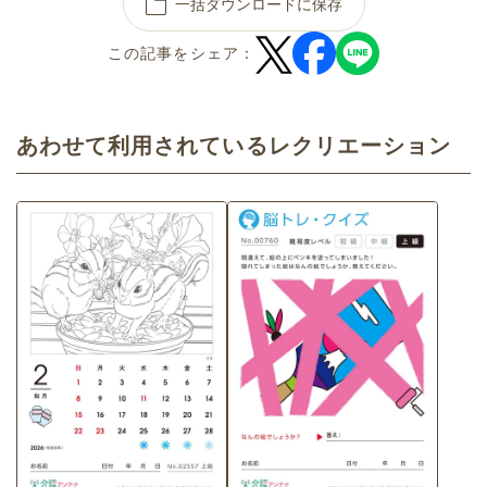
一括ダウンロードに保存
この記事をシェア：
あわせて利用されているレクリエーション