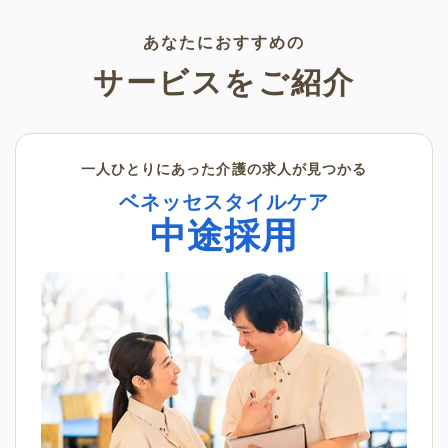
素材です。ぜひさまざまなシー
ンでご活用ください。
あなたにおすすめの
サービスをご紹介
一人ひとりにあった介護の求人が見つかる
ベネッセスタイルケア
中途採用