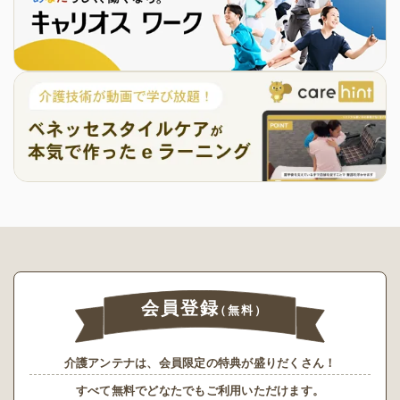
会員登録
（無料）
介護アンテナは、会員限定の特典が盛りだくさん！
すべて無料でどなたでもご利用いただけます。