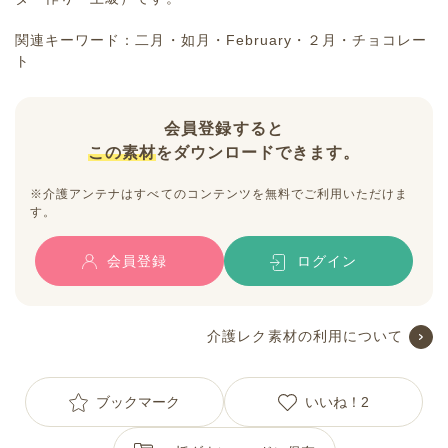
関連キーワード：二月・如月・February・２月・チョコレー
ト
会員登録すると
この素材
をダウンロードできます。
※介護アンテナはすべてのコンテンツを無料でご利用いただけま
す。
会員登録
ログイン
介護レク素材の利用について
ブックマーク
いいね！
2