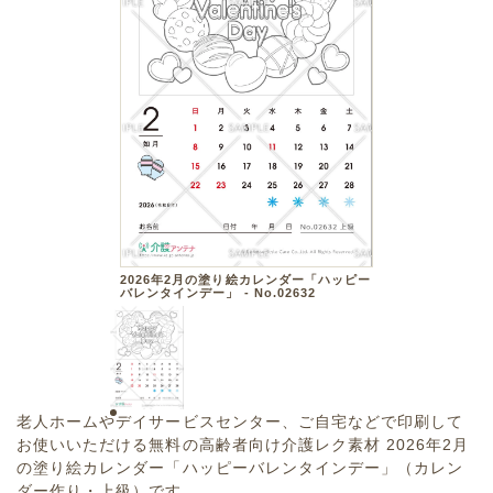
2026年2月の塗り絵カレンダー「ハッピー
バレンタインデー」 - No.02632
老人ホームやデイサービスセンター、ご自宅などで印刷して
お使いいただける無料の高齢者向け介護レク素材 2026年2月
の塗り絵カレンダー「ハッピーバレンタインデー」（カレン
ダー作り・上級）です。