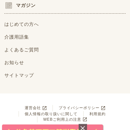
マガジン
はじめての方へ
介護用語集
よくあるご質問
お知らせ
サイトマップ
運営会社
プライバシーポリシー
個人情報の取り扱いに関して
利用規約
WEBご利用上の注意