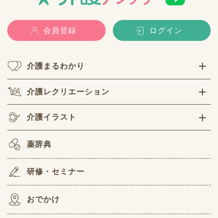
会員登録
ログイン
介護まるわかり
介護レクリエーション
介護イラスト
薬辞典
研修・セミナー
おでかけ