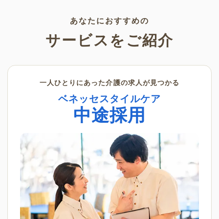
素材です。ぜひさまざまなシー
ンでご活用ください。
あなたにおすすめの
サービスをご紹介
一人ひとりにあった介護の求人が見つかる
ベネッセスタイルケア
中途採用