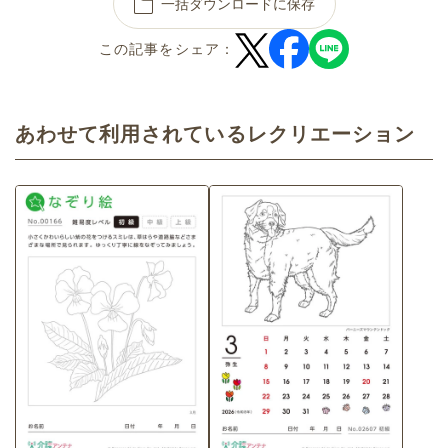
一括ダウンロードに保存
この記事をシェア：
あわせて利用されているレクリエーション