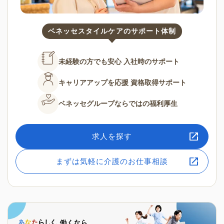
ベネッセスタイルケアのサポート体制
未経験の方でも安心
入社時のサポート
キャリアアップを応援
資格取得サポート
ベネッセグループならではの
福利厚生
求人を探す
まずは気軽に介護のお仕事相談