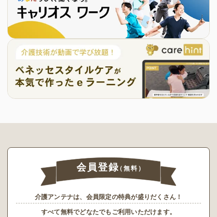
会員登録
（無料）
介護アンテナは、会員限定の特典が盛りだくさん！
すべて無料でどなたでもご利用いただけます。