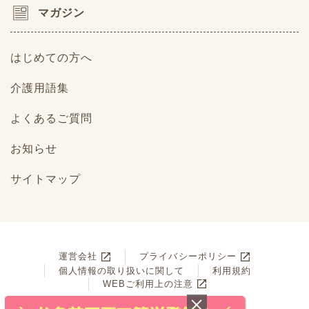
マガジン
はじめての方へ
介護用語集
よくあるご質問
お知らせ
サイトマップ
運営会社
プライバシーポリシー
個人情報の取り扱いに関して
利用規約
WEBご利用上の注意