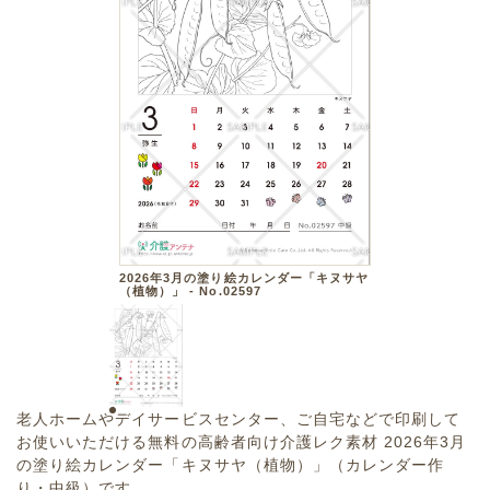
2026年3月の塗り絵カレンダー「キヌサヤ
（植物）」 - No.02597
老人ホームやデイサービスセンター、ご自宅などで印刷して
お使いいただける無料の高齢者向け介護レク素材 2026年3月
の塗り絵カレンダー「キヌサヤ（植物）」（カレンダー作
り・中級）です。