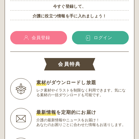
今すぐ登録して、
介護に役立つ情報を手に入れましょう！
会員登録
ログイン
会員特典
素材
がダウンロードし放題
レク素材やイラストを制限なく利用できます。
気にな
る素材の一括ダウンロードも可能です。
最新情報
を定期的にお届け
介護の最新情報やニュースをお届け！
あなたのお困りごとに合わせた情報もお送りします。