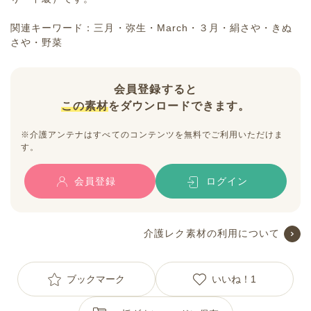
関連キーワード：三月・弥生・March・３月・絹さや・きぬ
さや・野菜
会員登録すると
この素材
をダウンロードできます。
※介護アンテナはすべてのコンテンツを無料でご利用いただけま
す。
会員登録
ログイン
介護レク素材の利用について
ブックマーク
いいね！
1