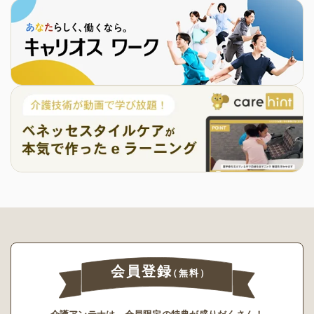
会員登録
（無料）