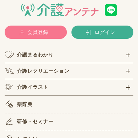
会員登録
ログイン
介護まるわかり
介護レクリエーション
介護イラスト
薬辞典
研修・セミナー