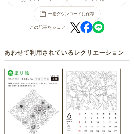
一括ダウンロードに保存
この記事をシェア：
あわせて利用されているレクリエーション