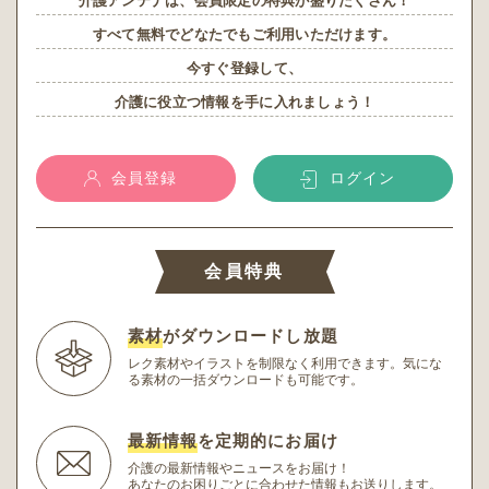
介護アンテナは、会員限定の特典が盛りだくさん！
すべて無料でどなたでもご利用いただけます。
今すぐ登録して、
介護に役立つ情報を手に入れましょう！
会員登録
ログイン
会員特典
素材
がダウンロードし放題
レク素材やイラストを制限なく利用できます。
気にな
る素材の一括ダウンロードも可能です。
最新情報
を定期的にお届け
介護の最新情報やニュースをお届け！
あなたのお困りごとに合わせた情報もお送りします。