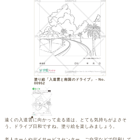
塗り絵「入道雲と南国のドライブ」 - No.
00952
遠くの入道雲に向かって走る道は、とても気持ちがよさそ
う。ドライブ日和ですね。塗り絵を楽しみましょう。
老人ホームやデイサービスセンター、ご自宅などで印刷して