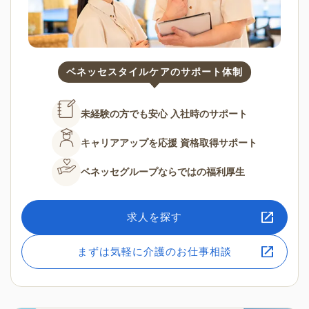
ベネッセスタイルケアのサポート体制
未経験の方でも安心
入社時のサポート
キャリアアップを応援
資格取得サポート
ベネッセグループならではの
福利厚生
求人を探す
まずは気軽に介護のお仕事相談