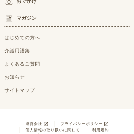
おでかけ
マガジン
はじめての方へ
介護用語集
よくあるご質問
お知らせ
サイトマップ
運営会社
プライバシーポリシー
個人情報の取り扱いに関して
利用規約