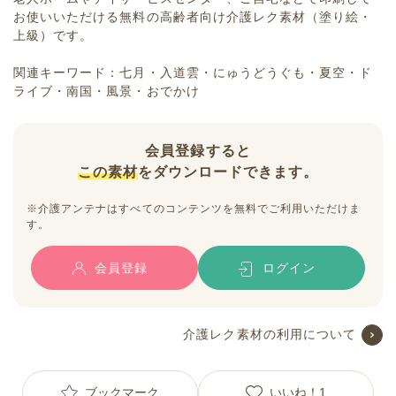
お使いいただける無料の高齢者向け介護レク素材（塗り絵・
上級）です。
関連キーワード：七月・入道雲・にゅうどうぐも・夏空・ド
ライブ・南国・風景・おでかけ
会員登録すると
この素材
をダウンロードできます。
※介護アンテナはすべてのコンテンツを無料でご利用いただけま
す。
会員登録
ログイン
介護レク素材の利用について
ブックマーク
いいね！
1