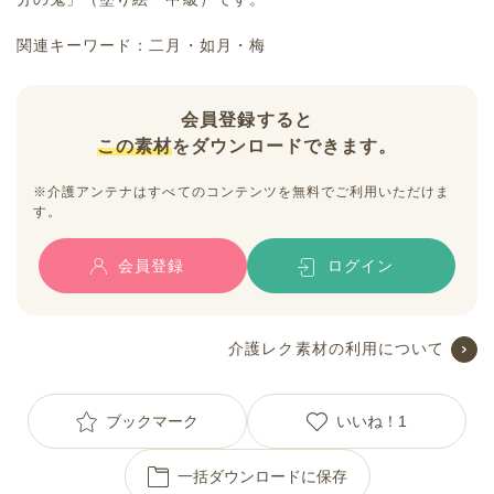
関連キーワード：二月・如月・梅
会員登録すると
この素材
をダウンロードできます。
※介護アンテナはすべてのコンテンツを無料でご利用いただけま
す。
会員登録
ログイン
介護レク素材の利用について
ブックマーク
いいね！
1
一括ダウンロードに保存