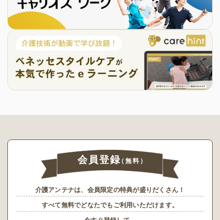
会員登録
（無料）
介護アンテナは、会員限定の特典が盛りだくさん！
すべて無料でどなたでもご利用いただけます。