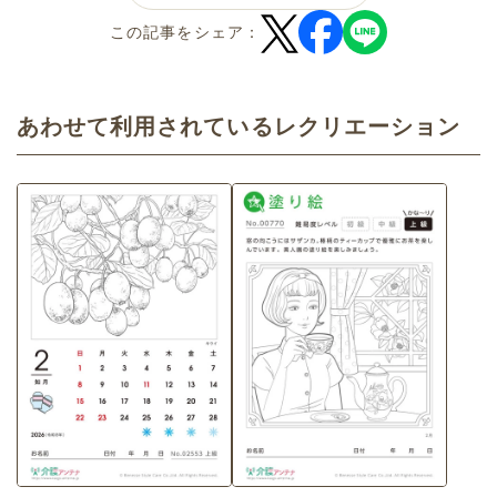
この記事をシェア：
あわせて利用されているレクリエーション