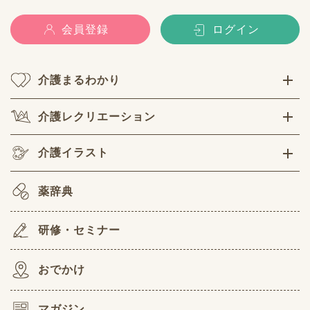
会員登録
ログイン
介護まるわかり
介護レクリエーション
介護イラスト
薬辞典
研修・セミナー
おでかけ
マガジン