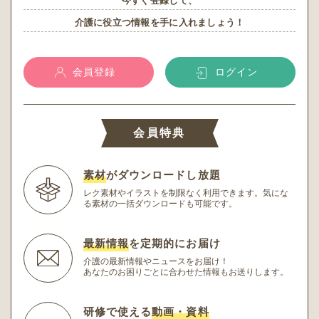
今すぐ登録して、
介護に役立つ情報を手に入れましょう！
会員登録
ログイン
会員特典
素材
がダウンロードし放題
レク素材やイラストを制限なく利用できます。
気にな
る素材の一括ダウンロードも可能です。
最新情報
を定期的にお届け
介護の最新情報やニュースをお届け！
あなたのお困りごとに合わせた情報もお送りします。
研修で使える
動画・資料