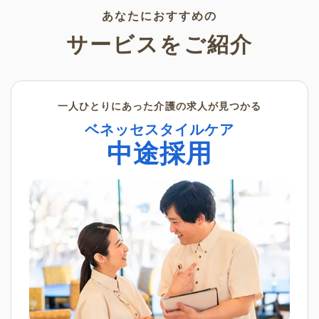
あなたにおすすめの
サービスをご紹介
一人ひとりにあった介護の求人が見つかる
ベネッセスタイルケア
中途採用