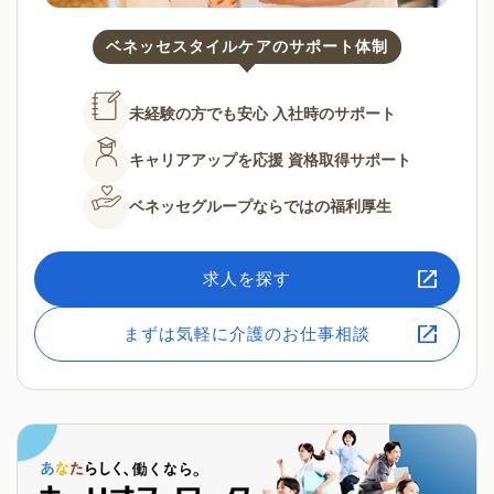
ベネッセスタイルケアのサポート体制
未経験の方でも安心
入社時のサポート
キャリアアップを応援
資格取得サポート
ベネッセグループならではの
福利厚生
求人を探す
まずは気軽に介護のお仕事相談