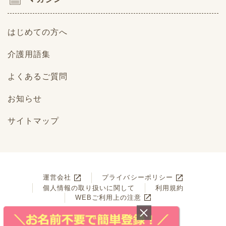
はじめての方へ
介護用語集
よくあるご質問
お知らせ
サイトマップ
運営会社
プライバシーポリシー
個人情報の取り扱いに関して
利用規約
WEBご利用上の注意