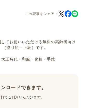
この記事をシェア：
刷してお使いいただける無料の高齢者向け
」（塗り絵・上級）です。
・大正時代・和服・化粧・手鏡
ウンロードできます。
無料でご利用いただけます。