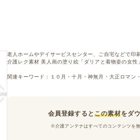
老人ホームやデイサービスセンター、ご自宅などで印
介護レク素材 美人画の塗り絵「ダリアと着物姿の女性
関連キーワード：１０月・十月・神無月・大正ロマン
会員登録すると
この素材
をダ
※介護アンテナはすべてのコンテンツを