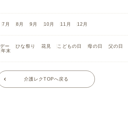
7月
8月
9月
10月
11月
12月
デー
ひな祭り
花見
こどもの日
母の日
父の日
年末
介護レクTOPへ戻る