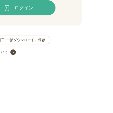
ログイン
一括ダウンロードに保存
ついて