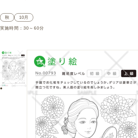
秋
10月
実施時間：
30～60分