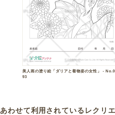
美人画の塗り絵「ダリアと着物姿の女性」 - No.0
93
あわせて利用されているレクリ