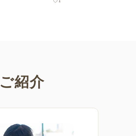
1
わいい塗り絵をお探しの方はぜひ
クしてみてください。
ご紹介