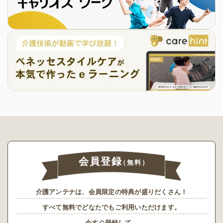
会員登録
（無料）
介護アンテナは、会員限定の特典が盛りだくさん！
すべて無料でどなたでもご利用いただけます。
今すぐ登録して、