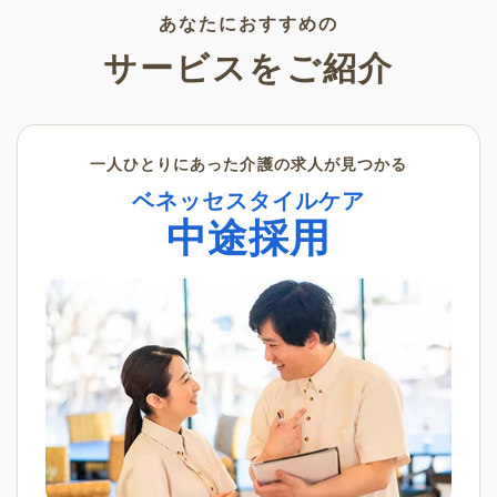
あなたにおすすめの
サービスをご紹介
一人ひとりにあった介護の求人が見つかる
ベネッセスタイルケア
中途採用