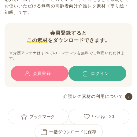
お使いいただける無料の高齢者向け介護レク素材（塗り絵・
初級）です。
会員登録すると
この素材
をダウンロードできます。
※介護アンテナはすべてのコンテンツを無料でご利用いただけま
す。
会員登録
ログイン
介護レク素材の利用について
ブックマーク
いいね！
20
一括ダウンロードに保存