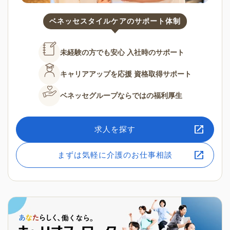
ベネッセスタイルケアのサポート体制
未経験の方でも安心
入社時のサポート
キャリアアップを応援
資格取得サポート
ベネッセグループならではの
福利厚生
求人を探す
まずは気軽に介護のお仕事相談