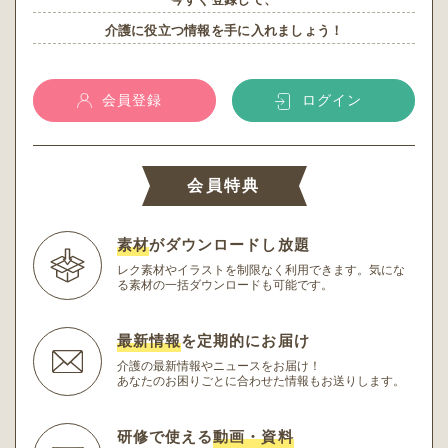
介護に役立つ情報を手に入れましょう！
会員登録
ログイン
会員特典
素材
がダウンロードし放題
レク素材やイラストを制限なく利用できます。
気にな
る素材の一括ダウンロードも可能です。
最新情報
を定期的にお届け
介護の最新情報やニュースをお届け！
あなたのお困りごとに合わせた情報もお送りします。
研修で使える
動画・資料