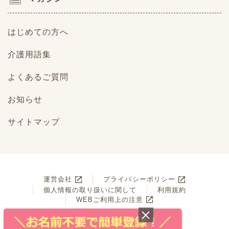
はじめての方へ
介護用語集
よくあるご質問
お知らせ
サイトマップ
運営会社
プライバシーポリシー
個人情報の取り扱いに関して
利用規約
WEBご利用上の注意