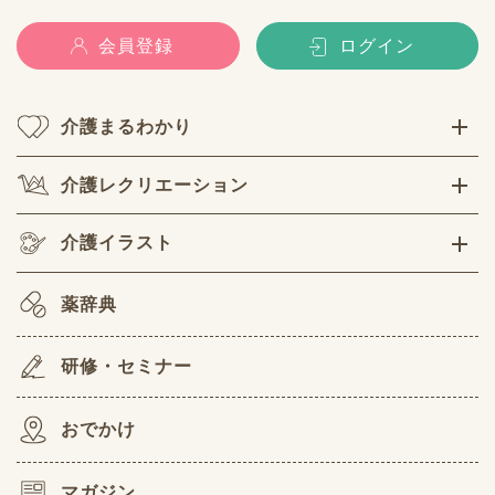
会員登録
ログイン
介護まるわかり
介護レクリエーション
介護イラスト
薬辞典
研修・セミナー
おでかけ
マガジン