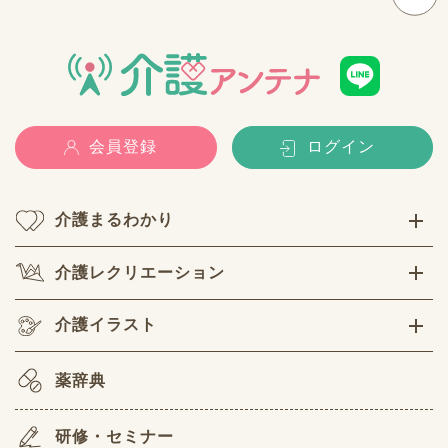
会員登録
ログイン
介護まるわかり
介護レクリエーション
介護イラスト
薬辞典
研修・セミナー