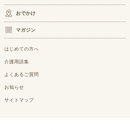
おでかけ
マガジン
はじめての方へ
介護用語集
よくあるご質問
お知らせ
サイトマップ