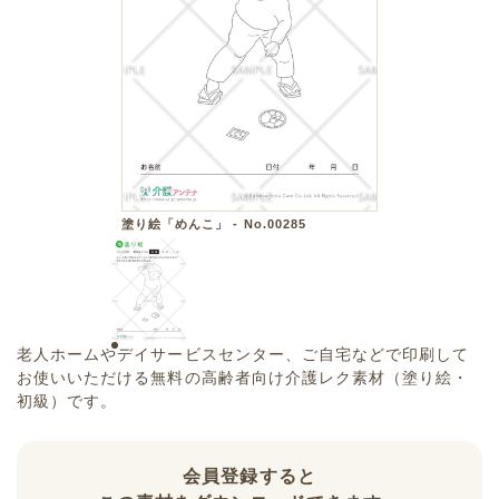
塗り絵「めんこ」 - No.00285
老人ホームやデイサービスセンター、ご自宅などで印刷して
お使いいただける無料の高齢者向け介護レク素材（塗り絵・
初級）です。
会員登録すると