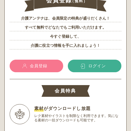
会員登録
（無料）
介護アンテナは、会員限定の特典が盛りだくさん！
すべて無料でどなたでもご利用いただけます。
今すぐ登録して、
介護に役立つ情報を手に入れましょう！
会員登録
ログイン
会員特典
素材
がダウンロードし放題
レク素材やイラストを制限なく利用できます。
気にな
る素材の一括ダウンロードも可能です。