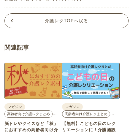
介護レクTOPへ戻る
関連記事
マガジン
マガジン
…
…
高齢者向け介護レクまとめ
高齢者向け介護レクまとめ
脳トレやクイズなど「秋」
【無料】こどもの日のレク
におすすめの高齢者向け介
リエーションに！介護施設