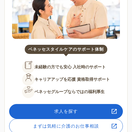
ベネッセスタイルケアのサポート体制
未経験の方でも安心
入社時のサポート
キャリアアップを応援
資格取得サポート
ベネッセグループならではの
福利厚生
求人を探す
まずは気軽に介護のお仕事相談