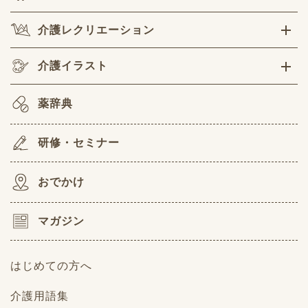
介護レクリエーション
介護イラスト
薬辞典
研修・セミナー
おでかけ
マガジン
はじめての方へ
介護用語集