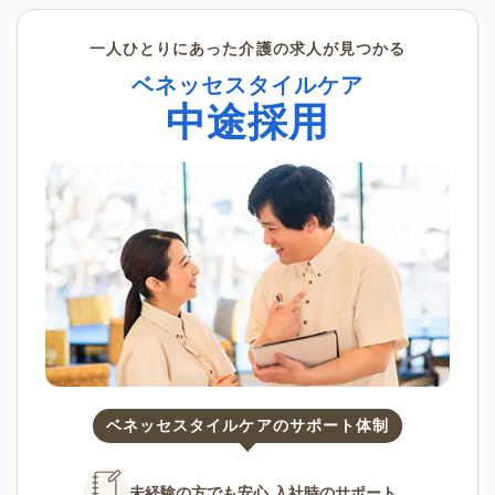
一人ひとりにあった介護の求人が見つかる
ベネッセスタイルケア
中途採用
ベネッセスタイルケアのサポート体制
未経験の方でも安心
入社時のサポート