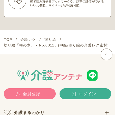
後で読み直せるブックマークや、記事の評価ができる
いいね機能、マイページが利用可能。
TOP
介護レク
塗り絵
塗り絵「梅の木」 - No.00115 (中級/塗り絵の介護レク素材)
会員登録
ログイン
介護まるわかり