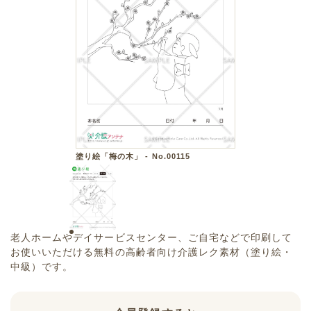
塗り絵「梅の木」 - No.00115
老人ホームやデイサービスセンター、ご自宅などで印刷して
お使いいただける無料の高齢者向け介護レク素材（塗り絵・
中級）です。