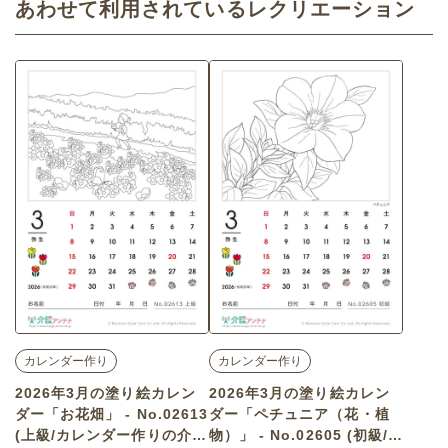
あわせて利用されているレクリエーション
カレンダー作り
カレンダー作り
2026年3月の塗り絵カレン
2026年3月の塗り絵カレン
ダー「お花畑」 - No.02613
ダー「ペチュニア（花・植
(上級/カレンダー作りの介護
物）」 - No.02605 (初級/カ