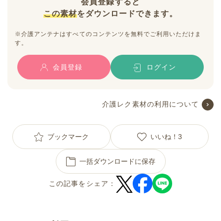
会員登録すると
この素材
をダウンロードできます。
※介護アンテナはすべてのコンテンツを無料でご利用いただけま
す。
会員登録
ログイン
介護レク素材の利用について
ブックマーク
いいね！
3
一括ダウンロードに保存
この記事をシェア：