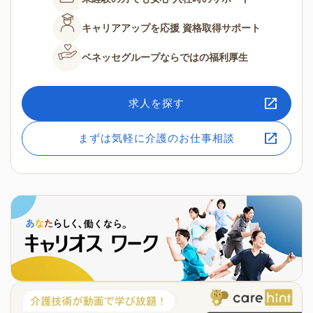
キャリアアップを応援
資格取得サポート
ベネッセグループならではの
福利厚生
求人を探す
まずは気軽に介護のお仕事相談