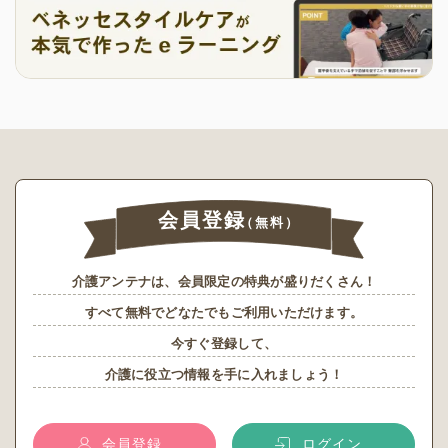
会員登録
（無料）
介護アンテナは、会員限定の特典が盛りだくさん！
すべて無料でどなたでもご利用いただけます。
今すぐ登録して、
介護に役立つ情報を手に入れましょう！
会員登録
ログイン