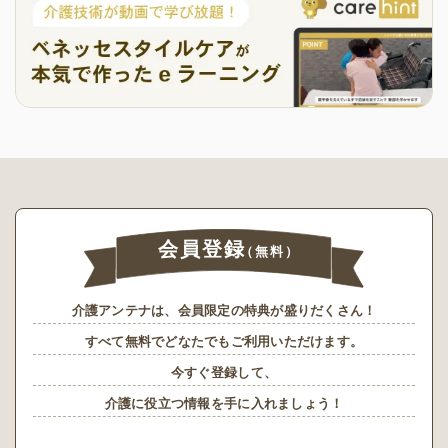
会員登録
（無料）
介護アンテナは、会員限定の特典が盛りだくさん！
すべて無料でどなたでもご利用いただけます。
今すぐ登録して、
介護に役立つ情報を手に入れましょう！