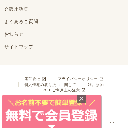
介護用語集
よくあるご質問
お知らせ
サイトマップ
運営会社
プライバシーポリシー
個人情報の取り扱いに関して
利用規約
WEBご利用上の注意
© Benesse Style Care Co.,Ltd. All Rights Reserved.