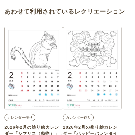
あわせて利用されているレクリエーション
カレンダー作り
カレンダー作り
2026年2月の塗り絵カレン
2026年2月の塗り絵カレン
ダー「シマリス（動物）」 -
ダー「ハッピーバレンタイ