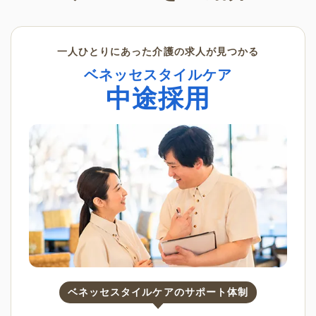
一人ひとりにあった介護の求人が見つかる
ベネッセスタイルケア
中途採用
ベネッセスタイルケアのサポート体制