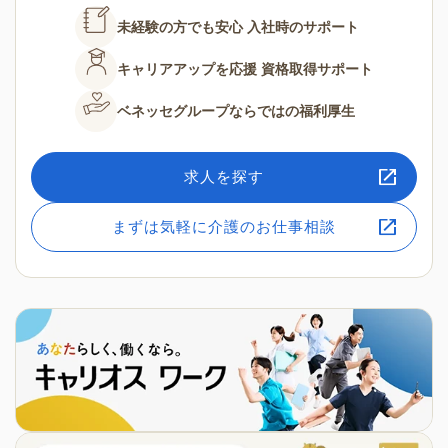
未経験の方でも安心
入社時のサポート
キャリアアップを応援
資格取得サポート
ベネッセグループならではの
福利厚生
求人を探す
まずは気軽に介護のお仕事相談