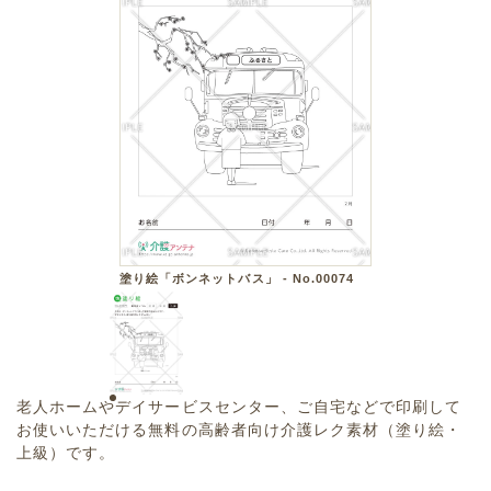
塗り絵「ボンネットバス」 - No.00074
老人ホームやデイサービスセンター、ご自宅などで印刷して
お使いいただける無料の高齢者向け介護レク素材（塗り絵・
上級）です。