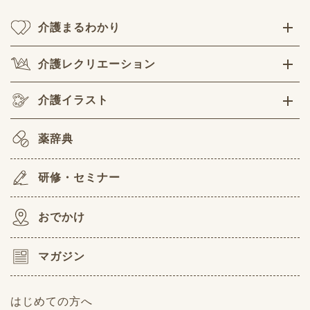
介護まるわかり
介護レクリエーション
介護イラスト
薬辞典
研修・セミナー
おでかけ
マガジン
はじめての方へ