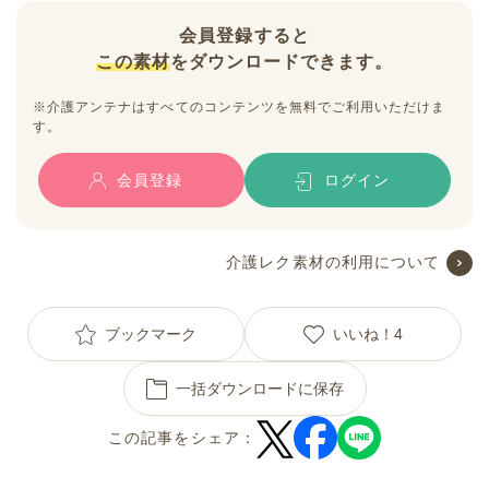
会員登録すると
この素材
をダウンロードできます。
※介護アンテナはすべてのコンテンツを無料でご利用いただけま
す。
会員登録
ログイン
介護レク素材の利用について
ブックマーク
いいね！
4
一括ダウンロードに保存
この記事をシェア：