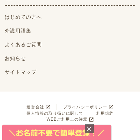
はじめての方へ
介護用語集
よくあるご質問
お知らせ
サイトマップ
運営会社
プライバシーポリシー
個人情報の取り扱いに関して
利用規約
WEBご利用上の注意