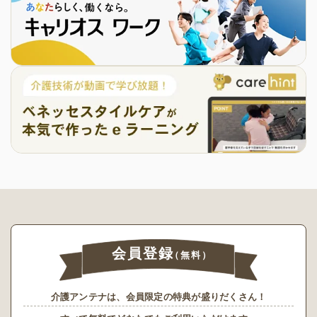
会員登録
（無料）
介護アンテナは、会員限定の特典が盛りだくさん！