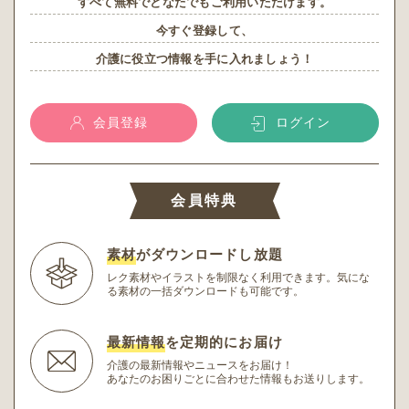
すべて無料でどなたでもご利用いただけます。
今すぐ登録して、
介護に役立つ情報を手に入れましょう！
会員登録
ログイン
会員特典
素材
がダウンロードし放題
レク素材やイラストを制限なく利用できます。
気にな
る素材の一括ダウンロードも可能です。
最新情報
を定期的にお届け
介護の最新情報やニュースをお届け！
あなたのお困りごとに合わせた情報もお送りします。