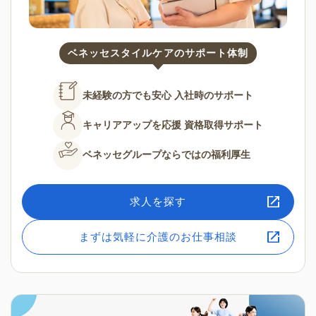
ベネッセスタイルケアのサポート体制
未経験の方でも安心
入社時のサポート
キャリアアップを応援
資格取得サポート
ベネッセグループならではの
福利厚生
求人を探す
まずは気軽に介護のお仕事相談