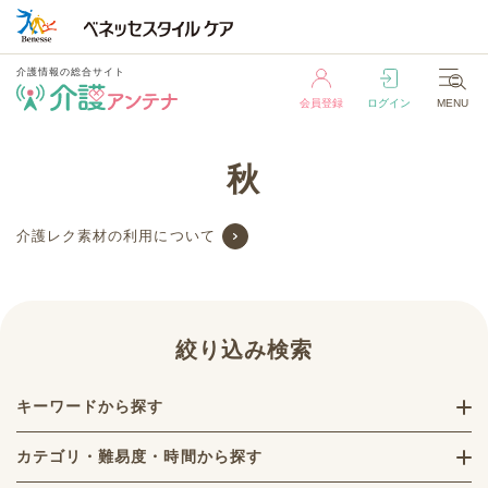
介護情報の総合サイト
会員登録
ログイン
MENU
介護情報の総合サイト
秋
会員登録
ログイン
MENU
介護レク素材の利用について
絞り込み検索
キーワードから探す
カテゴリ・難易度・時間から探す