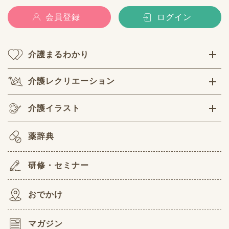
会員登録
ログイン
介護まるわかり
介護レクリエーション
介護イラスト
薬辞典
研修・セミナー
おでかけ
マガジン