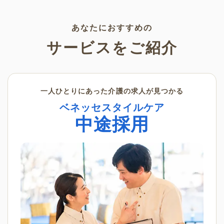
く景色の変化を感じながら、楽
利用いただけます。
しんでみてはいかがでしょう
か。
あなたにおすすめの
サービスをご紹介
一人ひとりにあった介護の求人が見つかる
ベネッセスタイルケア
中途採用