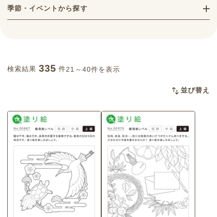
季節・イベントから探す
335
検索結果
件
21～40件を表示
並び替え