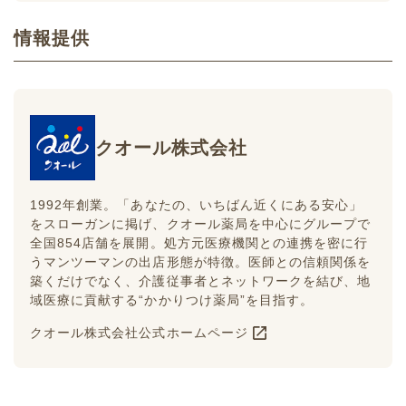
情報提供
クオール株式会社
1992年創業。「あなたの、いちばん近くにある安心」
をスローガンに掲げ、クオール薬局を中心にグループで
全国854店舗を展開。処方元医療機関との連携を密に行
うマンツーマンの出店形態が特徴。医師との信頼関係を
築くだけでなく、介護従事者とネットワークを結び、地
域医療に貢献する“かかりつけ薬局”を目指す。
クオール株式会社公式ホームページ