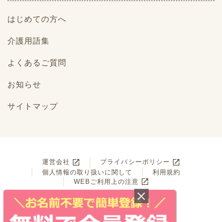
はじめての方へ
介護用語集
よくあるご質問
お知らせ
サイトマップ
運営会社
プライバシーポリシー
個人情報の取り扱いに関して
利用規約
WEBご利用上の注意