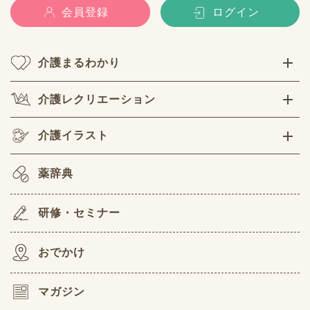
会員登録
ログイン
介護まるわかり
介護レクリエーション
介護イラスト
薬辞典
研修・セミナー
おでかけ
マガジン