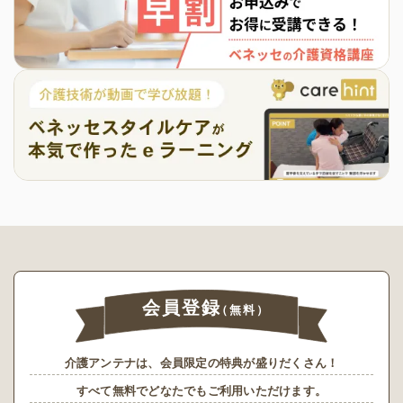
会員登録
（無料）
介護アンテナは、会員限定の特典が盛りだくさん！
すべて無料でどなたでもご利用いただけます。