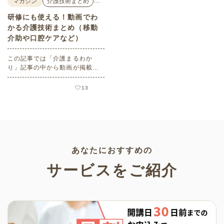
マガジン
介護技術まとめ
研修にも使える！動画でわ
かる介護技術まとめ（移動
介助や口腔ケアなど）
この記事では「介護まるわか
り」記事の中から動画が掲載さ
れている記事をご紹介します。
13
あなたにおすすめの
サービスをご紹介