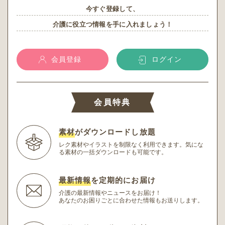
今すぐ登録して、
介護に役立つ情報を手に入れましょう！
会員登録
ログイン
会員特典
素材
がダウンロードし放題
レク素材やイラストを制限なく利用できます。
気にな
る素材の一括ダウンロードも可能です。
最新情報
を定期的にお届け
介護の最新情報やニュースをお届け！
あなたのお困りごとに合わせた情報もお送りします。