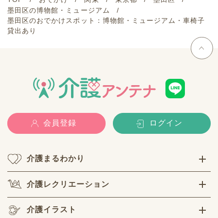
墨田区の博物館・ミュージアム
墨田区のおでかけスポット：博物館・ミュージアム・車椅子
貸出あり
会員登録
ログイン
介護まるわかり
介護レクリエーション
介護イラスト