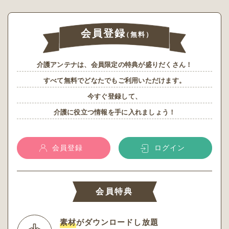
会員登録
（無料）
介護アンテナは、会員限定の特典が盛りだくさん！
すべて無料でどなたでもご利用いただけます。
今すぐ登録して、
介護に役立つ情報を手に入れましょう！
会員登録
ログイン
会員特典
素材
がダウンロードし放題