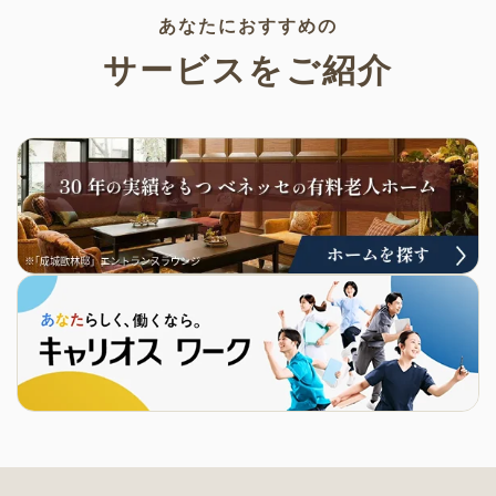
あなたにおすすめの
サービスをご紹介