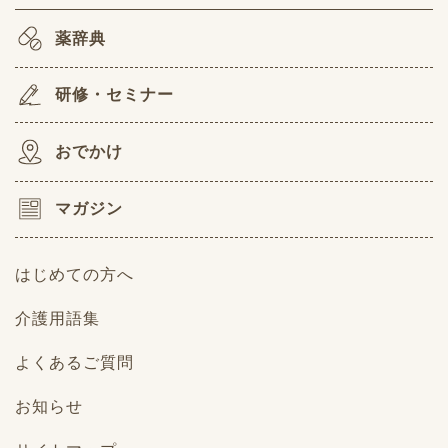
薬辞典
研修・セミナー
おでかけ
マガジン
はじめての方へ
介護用語集
よくあるご質問
お知らせ