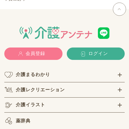
会員登録
ログイン
介護まるわかり
介護レクリエーション
介護イラスト
薬辞典