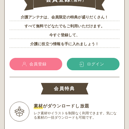
（無料）
介護アンテナは、会員限定の特典が盛りだくさん！
すべて無料でどなたでもご利用いただけます。
今すぐ登録して、
介護に役立つ情報を手に入れましょう！
会員登録
ログイン
会員特典
素材
がダウンロードし放題
レク素材やイラストを制限なく利用できます。
気にな
る素材の一括ダウンロードも可能です。