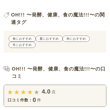
OH!!! 〜発酵、健康、食の魔法!!!〜の関
連タグ
春におすすめ
夏におすすめ
秋におすすめ
冬におすすめ
OH!!! 〜発酵、健康、食の魔法!!!〜の口
コミ
4.0
点
0
口コミ件数：
件