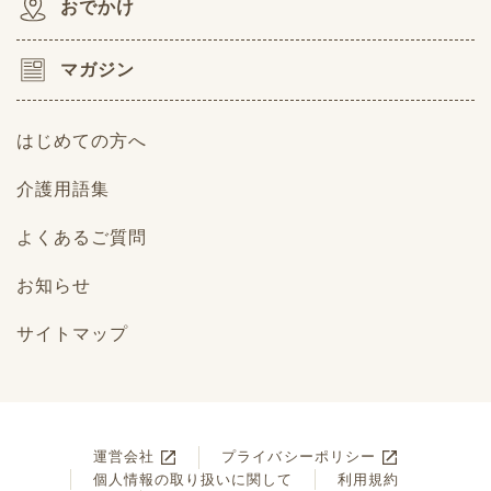
おでかけ
マガジン
はじめての方へ
介護用語集
よくあるご質問
お知らせ
サイトマップ
運営会社
プライバシーポリシー
個人情報の取り扱いに関して
利用規約