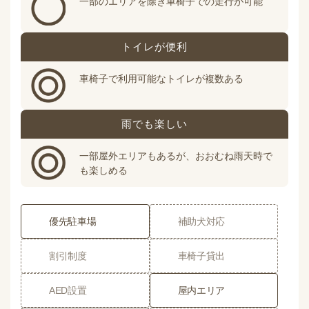
一部のエリアを除き車椅子での走行が可能
トイレが便利
車椅子で利用可能なトイレが複数ある
雨でも楽しい
一部屋外エリアもあるが、おおむね雨天時で
も楽しめる
優先駐車場
補助犬対応
割引制度
車椅子貸出
AED設置
屋内エリア