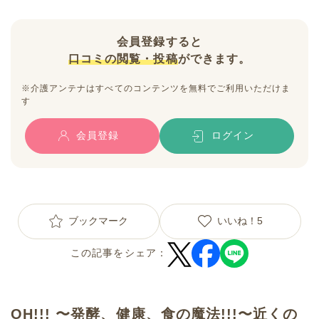
会員登録すると
口コミの閲覧・投稿
ができます。
※介護アンテナはすべてのコンテンツを無料でご利用いただけま
す
会員登録
ログイン
ブックマーク
いいね！
5
この記事をシェア：
OH!!! 〜発酵、健康、食の魔法!!!〜近くの