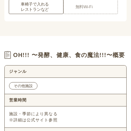
車椅子で入れる
無料Wi-Fi
レストランなど
OH!!! 〜発酵、健康、食の魔法!!!〜概要
ジャンル
その他施設
営業時間
施設・季節により異なる
※詳細は公式サイト参照