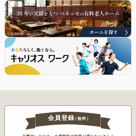
会員登録
（無料）