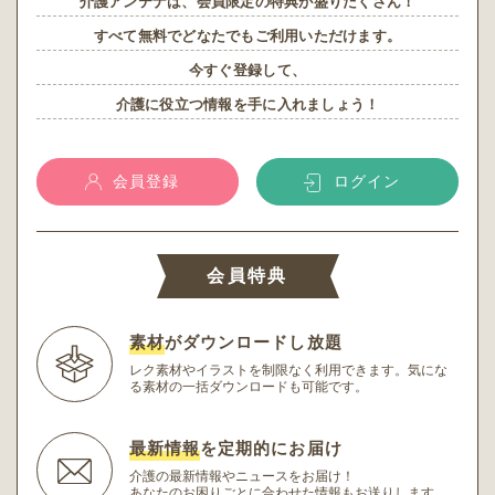
介護アンテナは、会員限定の特典が盛りだくさん！
すべて無料でどなたでもご利用いただけます。
今すぐ登録して、
介護に役立つ情報を手に入れましょう！
会員登録
ログイン
会員特典
素材
がダウンロードし放題
レク素材やイラストを制限なく利用できます。
気にな
る素材の一括ダウンロードも可能です。
最新情報
を定期的にお届け
介護の最新情報やニュースをお届け！
あなたのお困りごとに合わせた情報もお送りします。