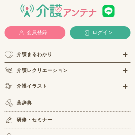
会員登録
ログイン
介護まるわかり
介護レクリエーション
介護イラスト
薬辞典
研修・セミナー