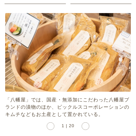
「八幡屋」では、国産・無添加にこだわった八幡屋ブ
ランドの漬物のほか、ピックルスコーポレーションの
キムチなどもお土産として置かれている。
1 | 20