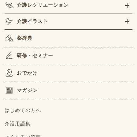
介護レクリエーション
介護イラスト
薬辞典
研修・セミナー
おでかけ
マガジン
はじめての方へ
介護用語集